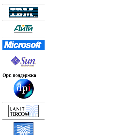
Орг. поддержка