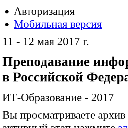
Авторизация
Мобильная версия
11 - 12 мая 2017 г.
Преподавание инфо
в Российской Федера
ИТ-Образование - 2017
Вы просматриваете архив 
активный этап нажмите
зд