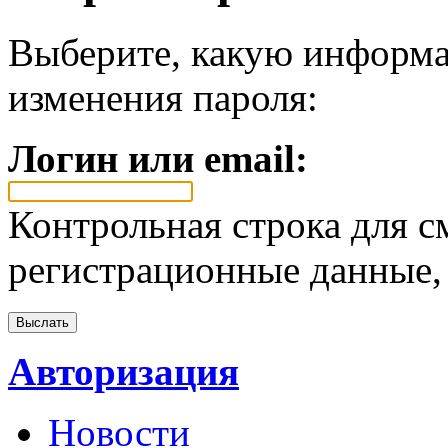
Выберите, какую информа
изменения пароля:
Логин или email:
Контрольная строка для с
регистрационные данные, 
Авторизация
Новости