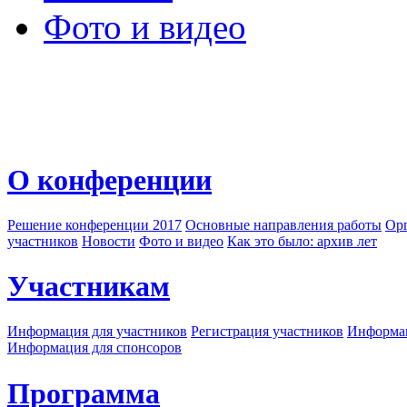
Фото и видео
О конференции
Решение конференции 2017
Основные направления работы
Орг
участников
Новости
Фото и видео
Как это было: архив лет
Участникам
Информация для участников
Регистрация участников
Информац
Информация для спонсоров
Программа