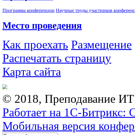
Программа конференции
Научные труды участников конферен
Место проведения
Как проехать
Размещение
Распечатать страницу
Карта сайта
© 2018, Преподавание ИТ
Работает на 1С-Битрикс: 
Мобильная версия конфе