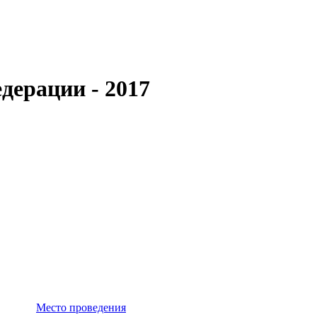
дерации - 2017
Место проведения