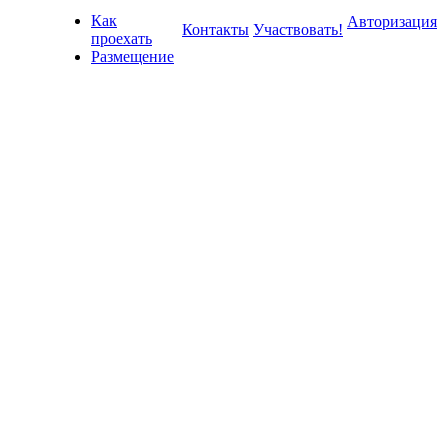
Как
Авторизация
Контакты
Участвовать!
проехать
Размещение