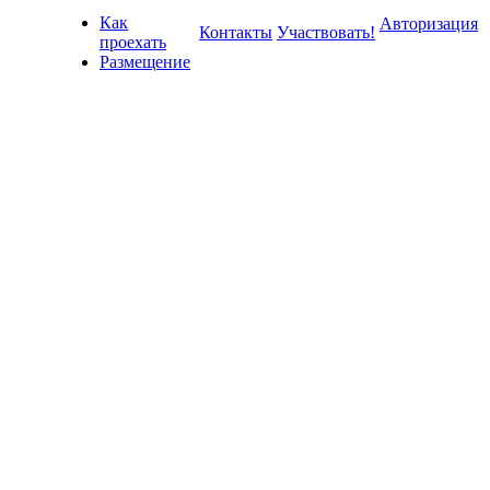
Как
Авторизация
Контакты
Участвовать!
проехать
Размещение