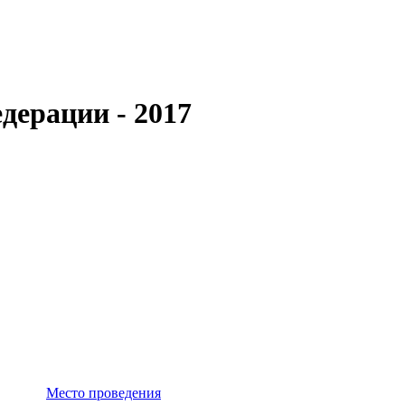
дерации - 2017
Место проведения