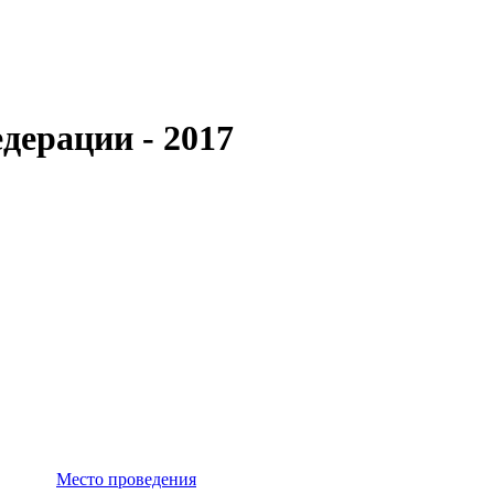
дерации - 2017
Место проведения