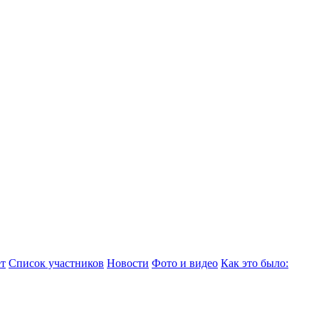
т
Список участников
Новости
Фото и видео
Как это было: