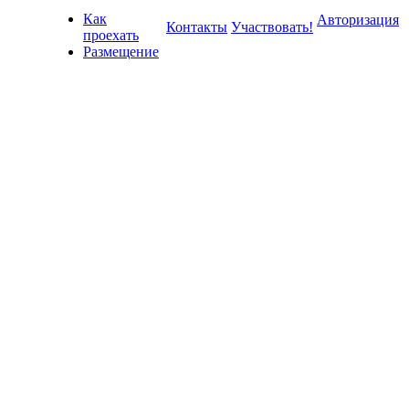
Как
Авторизация
Контакты
Участвовать!
проехать
Размещение