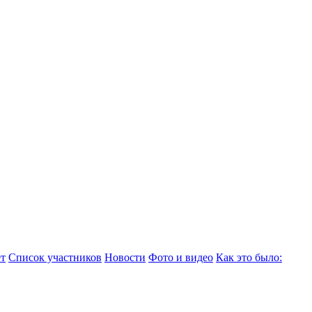
т
Список участников
Новости
Фото и видео
Как это было: