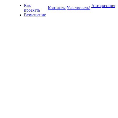
Как
Авторизация
Контакты
Участвовать!
проехать
Размещение