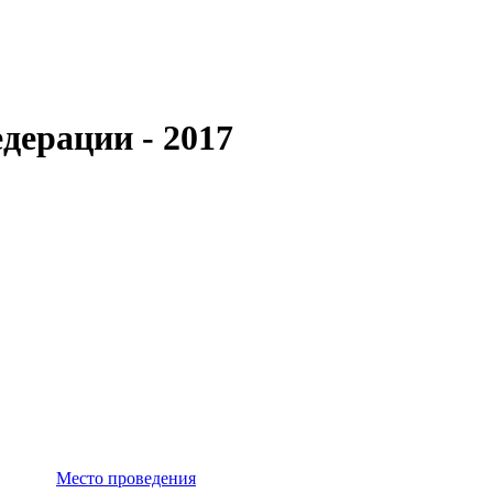
дерации - 2017
Место проведения