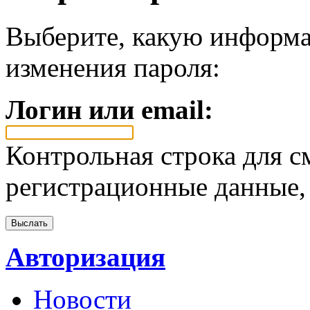
Выберите, какую информа
изменения пароля:
Логин или email:
Контрольная строка для с
регистрационные данные, 
Авторизация
Новости