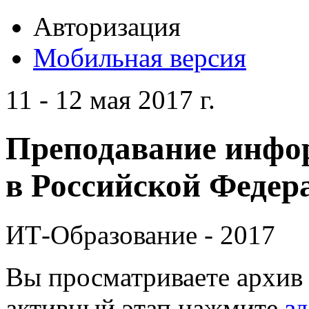
Авторизация
Мобильная версия
11 - 12 мая 2017 г.
Преподавание инфо
в Российской Федера
ИТ-Образование - 2017
Вы просматриваете архив 
активный этап нажмите
зд