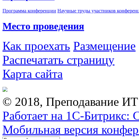
Программа конференции
Научные труды участников конферен
Место проведения
Как проехать
Размещение
Распечатать страницу
Карта сайта
© 2018, Преподавание ИТ
Работает на 1С-Битрикс: 
Мобильная версия конфе