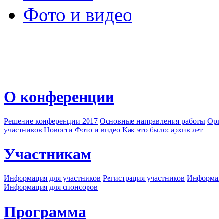
Фото и видео
О конференции
Решение конференции 2017
Основные направления работы
Орг
участников
Новости
Фото и видео
Как это было: архив лет
Участникам
Информация для участников
Регистрация участников
Информац
Информация для спонсоров
Программа