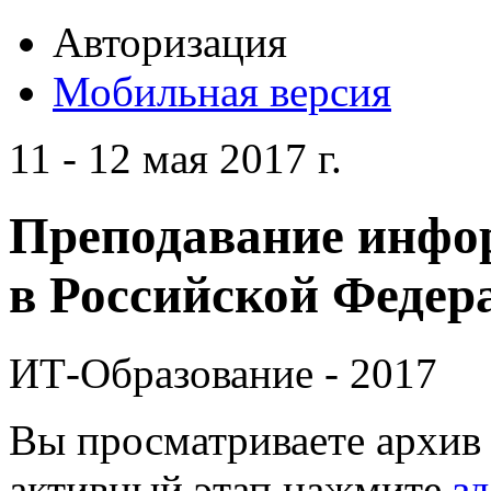
Авторизация
Мобильная версия
11 - 12 мая 2017 г.
Преподавание инфо
в Российской Федера
ИТ-Образование - 2017
Вы просматриваете архив 
активный этап нажмите
зд