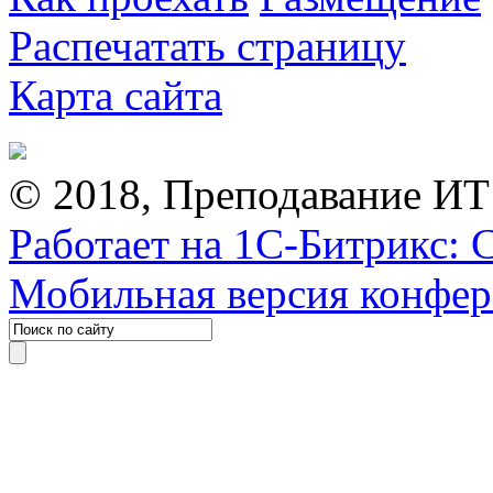
Распечатать страницу
Карта сайта
© 2018, Преподавание ИТ
Работает на 1С-Битрикс: 
Мобильная версия конфе