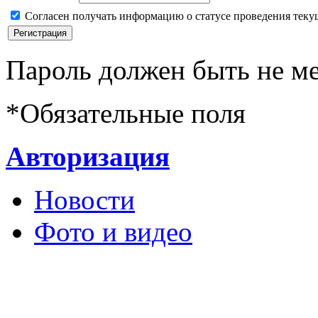
Согласен получать информацию о статусе проведения теку
Пароль должен быть не ме
*
Обязательные поля
Авторизация
Новости
Фото и видео