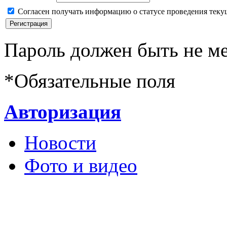
Согласен получать информацию о статусе проведения теку
Пароль должен быть не ме
*
Обязательные поля
Авторизация
Новости
Фото и видео