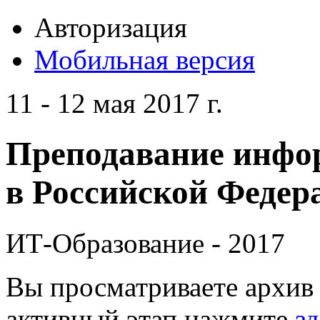
Авторизация
Мобильная версия
11 - 12 мая 2017 г.
Преподавание инфо
в Российской Федера
ИТ-Образование - 2017
Вы просматриваете архив 
активный этап нажмите
зд