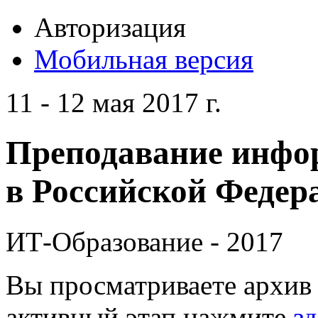
Авторизация
Мобильная версия
11 - 12 мая 2017 г.
Преподавание инфо
в Российской Федера
ИТ-Образование - 2017
Вы просматриваете архив 
активный этап нажмите
зд