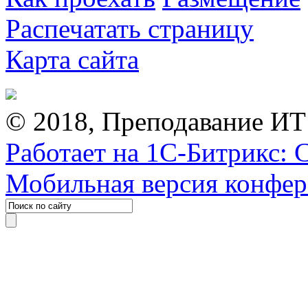
Распечатать страницу
Карта сайта
© 2018, Преподавание ИТ
Работает на 1С-Битрикс: 
Мобильная версия конфе