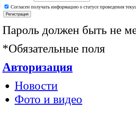
Согласен получать информацию о статусе проведения теку
Пароль должен быть не ме
*
Обязательные поля
Авторизация
Новости
Фото и видео