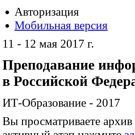
Авторизация
Мобильная версия
11 - 12 мая 2017 г.
Преподавание инфо
в Российской Федера
ИТ-Образование - 2017
Вы просматриваете архив 
активный этап нажмите
зд