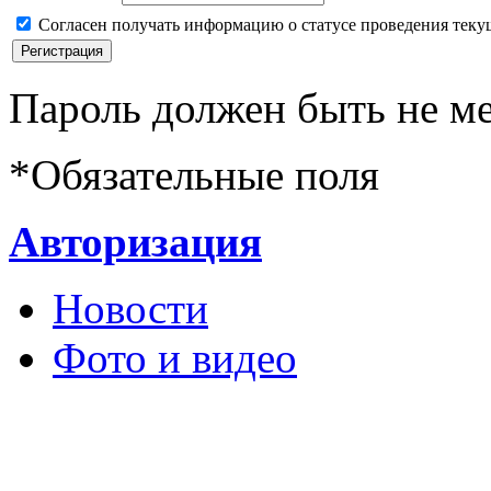
Согласен получать информацию о статусе проведения теку
Пароль должен быть не ме
*
Обязательные поля
Авторизация
Новости
Фото и видео