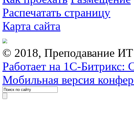
Распечатать страницу
Карта сайта
© 2018, Преподавание ИТ
Работает на 1С-Битрикс: 
Мобильная версия конфе