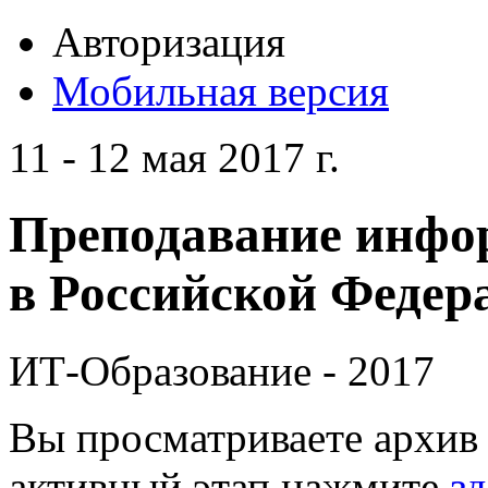
Авторизация
Мобильная версия
11 - 12 мая 2017 г.
Преподавание инфо
в Российской Федера
ИТ-Образование - 2017
Вы просматриваете архив 
активный этап нажмите
зд