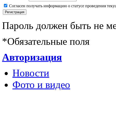
Согласен получать информацию о статусе проведения теку
Пароль должен быть не ме
*
Обязательные поля
Авторизация
Новости
Фото и видео