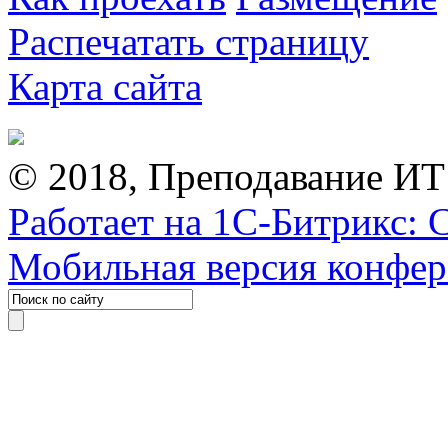
Распечатать страницу
Карта сайта
© 2018, Преподавание ИТ
Работает на 1С-Битрикс: 
Мобильная версия конфе