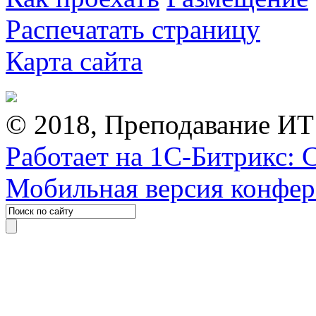
Распечатать страницу
Карта сайта
© 2018, Преподавание ИТ
Работает на 1С-Битрикс: 
Мобильная версия конфе