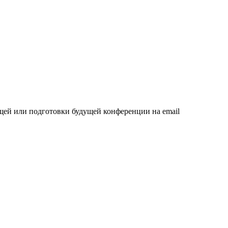
щей или подготовки будущей конференции на email