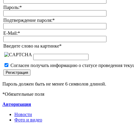
Пароль:
*
Подтверждение пароля:
*
E-Mail:
*
Введите слово на картинке
*
Согласен получать информацию о статусе проведения теку
Пароль должен быть не менее 6 символов длиной.
*
Обязательные поля
Авторизация
Новости
Фото и видео