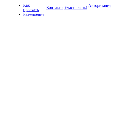
Как
Авторизация
Контакты
Участвовать!
проехать
Размещение