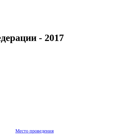
дерации - 2017
Место проведения