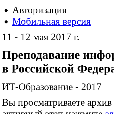
Авторизация
Мобильная версия
11 - 12 мая 2017 г.
Преподавание инфо
в Российской Федера
ИТ-Образование - 2017
Вы просматриваете архив 
активный этап нажмите
зд