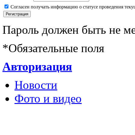
Согласен получать информацию о статусе проведения теку
Пароль должен быть не ме
*
Обязательные поля
Авторизация
Новости
Фото и видео