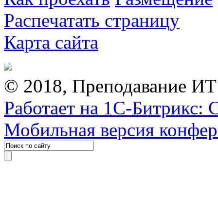
Распечатать страницу
Карта сайта
© 2018, Преподавание ИТ
Работает на 1С-Битрикс: 
Мобильная версия конфе