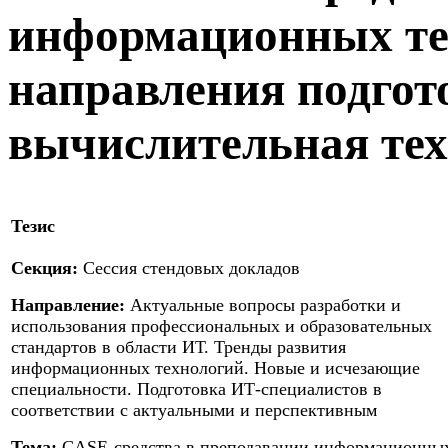
информационных тех
направления подго
вычислительная тех
Тезис
Секция:
Сессия стендовых докладов
Направление:
Актуальные вопросы разработки и
использования профессиональных и образовательных
стандартов в области ИТ. Тренды развития
информационных технологий. Новые и исчезающие
специальности. Подготовка ИТ-специалистов в
соответствии с актуальными и перспективным
Тема:
CASE-средства в преподавании информационны