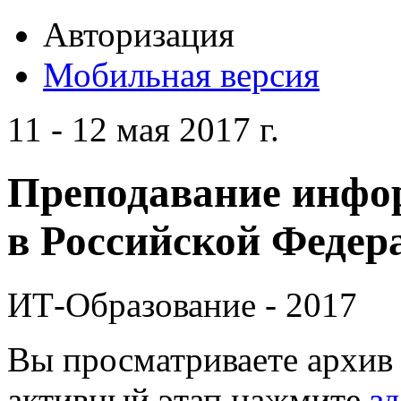
Авторизация
Мобильная версия
11 - 12 мая 2017 г.
Преподавание инфо
в Российской Федера
ИТ-Образование - 2017
Вы просматриваете архив 
активный этап нажмите
зд