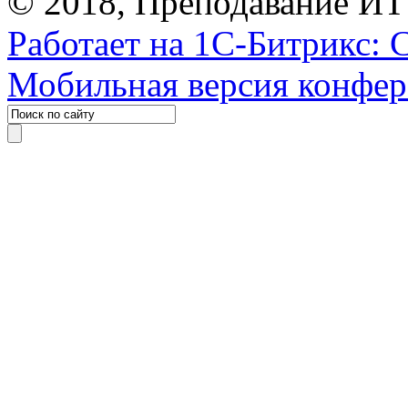
© 2018, Преподавание ИТ
Работает на 1С-Битрикс: 
Мобильная версия конфе