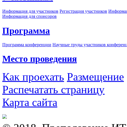
Информация для участников
Регистрация участников
Информац
Информация для спонсоров
Программа
Программа конференции
Научные труды участников конферен
Место проведения
Как проехать
Размещение
Распечатать страницу
Карта сайта