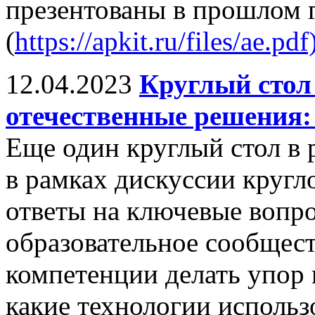
презентованы в прошлом 
(
https://apkit.ru/files/ae.pdf
12.04.2023
Круглый стол
отечественные решения:
Еще один круглый стол в
в рамках дискуссии кругл
ответы на ключевые вопр
образовательное сообщест
компетенции делать упор 
какие технологии использ