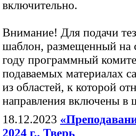
включительно.
Внимание! Для подачи те
шаблон, размещенный на 
году программный комитет
подаваемых материалах с
из областей, к которой от
направления включены в ш
18.12.2023
«Преподавани
2024 г., Тверь