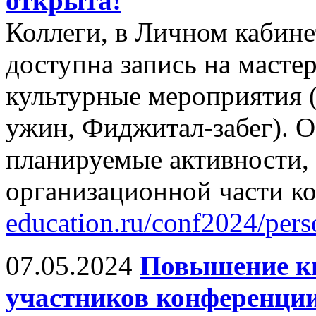
открыта!
Коллеги, в Личном кабин
доступна запись на масте
культурные мероприятия 
ужин, Фиджитал-забег). О
планируемые активности, 
организационной части к
education.ru/conf2024/pers
07.05.2024
Повышение к
участников конференции