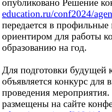
опубликовано Решение к
education.ru/conf2024/agen
передается в профильные 
ориентиром для работы 
образованию на год.
Для подготовки будущей 
объявляется конкурс для 
проведения мероприятия.
размещены на сайте конф