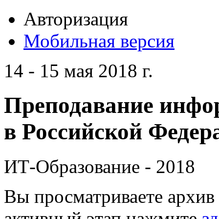
Авторизация
Мобильная версия
14 - 15 мая 2018 г.
Преподавание инфо
в Российской Федера
ИТ-Образование - 2018
Вы просматриваете архив 
активный этап нажмите
зд