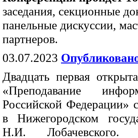
заседания, секционные до
панельные дискуссии, мас
партнеров.
03.07.2023
Опубликовано
Двадцать первая открыт
«Преподавание инфо
Российской Федерации» с
в Нижегородском госуд
Н.И. Лобачевского. 