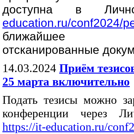
доступна в Личн
education.ru/conf2024/pe
ближайшее в
отсканированные докум
14.03.2024
Приём тезисо
25 марта включительно
Подать тезисы можно за
конференции через Ли
https://it-education.ru/conf