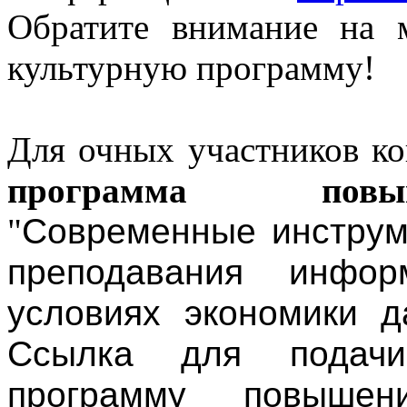
Обратите внимание на 
культурную программу!
Для очных участников ко
программа повы
"
Современные инструм
преподавания инфор
условиях экономики д
Ссылка для подач
программу повышен