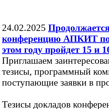
24.02.2025
Продолжается
конференцию АПКИТ по 
этом году пройдет 15 и 
Приглашаем заинтересова
тезисы, программный ком
поступающие заявки в про
Тезисы докладов конфере