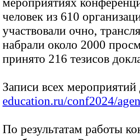
мероприятиях конференци
человек из 610 организаци
участвовали очно, трансл
набрали около 2000 прос
принято 216 тезисов докл
Записи всех мероприятий
education.ru/conf2024/agen
По результатам работы ко