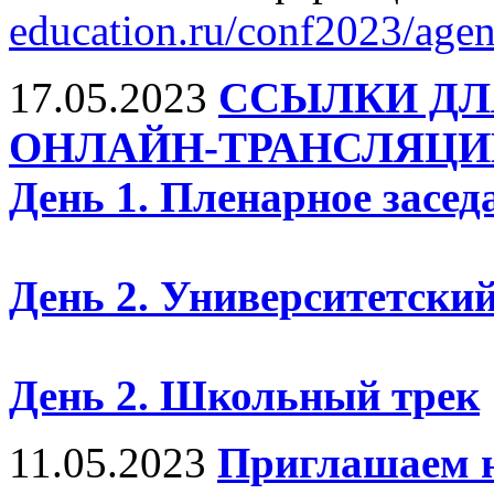
education.ru/conf2023/agen
17.05.2023
ССЫЛКИ ДЛ
ОНЛАЙН-ТРАНСЛЯЦИ
День 1. Пленарное засед
День 2. Университетский
День 2. Школьный трек
11.05.2023
Приглашаем н