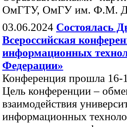
ОмГТУ, ОмГУ им. Ф.М. Д
03.06.2024
Состоялась Д
Всероссийская конфере
информационных технол
Федерации»
Конференция прошла 16-17
Цель конференции – обм
взаимодействия универси
информационных технолог