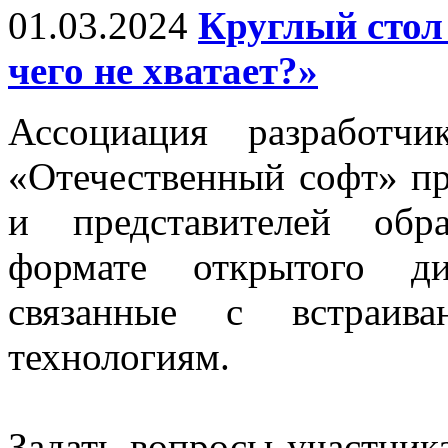
01.03.2024
Круглый стол
чего не хватает?»
Ассоциация разработч
«Отечественный софт» пр
и представителей обр
формате открытого ди
связанные с встраива
технологиям.
Задать вопросы участник