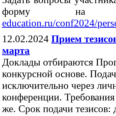
форму на 
education.ru/conf2024/per
12.02.2024
Прием тезисов
марта
Доклады отбираются Про
конкурсной основе. Подач
исключительно через личн
конференции. Требования 
же. Срок подачи тезисов: 