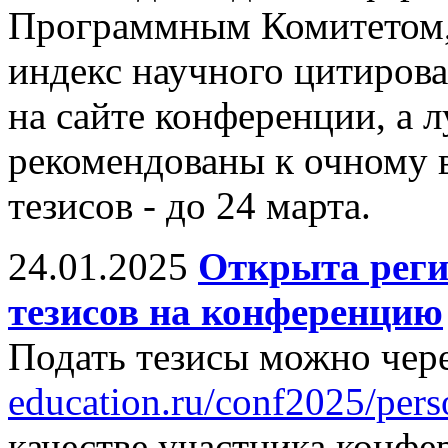
Программным Комитетом,
индекс научного цитиров
на сайте конференции, а 
рекомендованы к очному 
тезисов - до 24 марта.
24.01.2025
Открыта реги
тезисов на конференцию
Подать тезисы можно чере
education.ru/conf2025/pers
качестве участника конфе