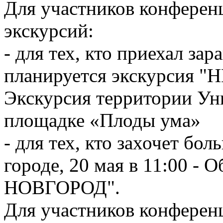
Для участников конферен
экскурсий:
- для тех, кто приехал зар
планируется экскурсия "
Экскурсия территории Ун
площадке «Плоды ума»
- для тех, кто захочет б
городе, 20 мая в 11:00 
НОВГОРОД".
Для участников конферен