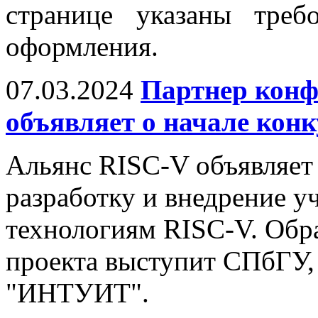
странице указаны тре
оформления.
07.03.2024
Партнер конф
объявляет о начале конк
Альянс RISC-V объявляет 
разработку и внедрение у
технологиям RISC-V. Обр
проекта выступит СПбГУ,
"ИНТУИТ".