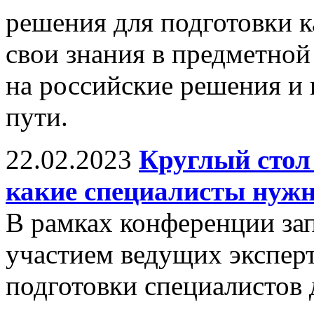
решения для подготовки к
свои знания в предметной 
на российские решения и 
пути.
22.02.2023
Круглый стол
какие специалисты нужн
В рамках конференции зап
участием ведущих экспер
подготовки специалистов 