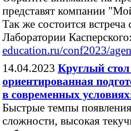
представят компании "Мо
Так же состоится встреча
Лаборатории Касперского
education.ru/conf2023/age
14.04.2023
Круглый стол
ориентированная подгот
в современных условиях
Быстрые темпы появления
сложности, высокая текуч