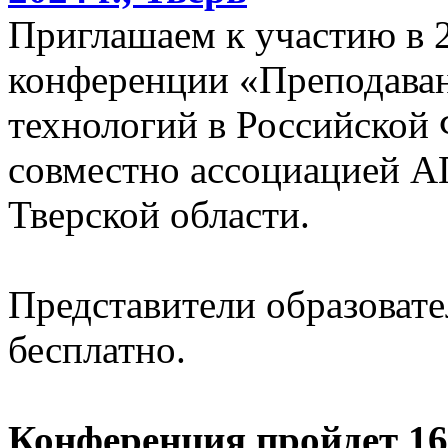
Приглашаем к участию в 
конференции «Преподава
технологий в Российской
совместно ассоциацией 
Тверской области.
Представители образоват
бесплатно.
Конференция пройдет 16-