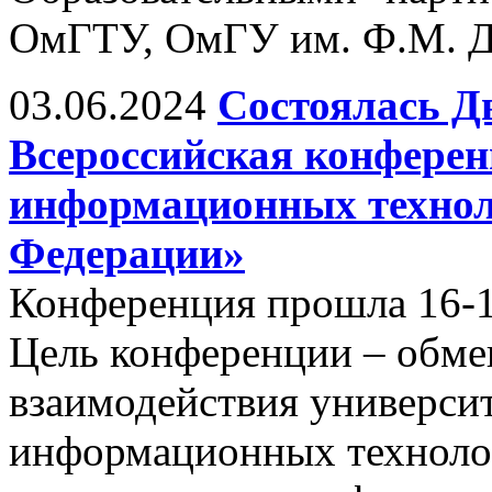
ОмГТУ, ОмГУ им. Ф.М. Д
03.06.2024
Состоялась Д
Всероссийская конфере
информационных технол
Федерации»
Конференция прошла 16-17
Цель конференции – обм
взаимодействия универси
информационных технолог