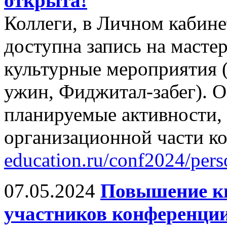
открыта!
Коллеги, в Личном кабин
доступна запись на масте
культурные мероприятия 
ужин, Фиджитал-забег). О
планируемые активности, 
организационной части к
education.ru/conf2024/pers
07.05.2024
Повышение к
участников конференции