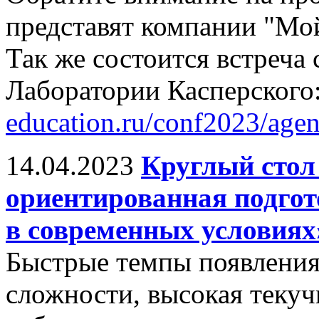
представят компании "Мо
Так же состоится встреча
Лаборатории Касперского
education.ru/conf2023/age
14.04.2023
Круглый стол
ориентированная подгот
в современных условиях
Быстрые темпы появления
сложности, высокая текуч