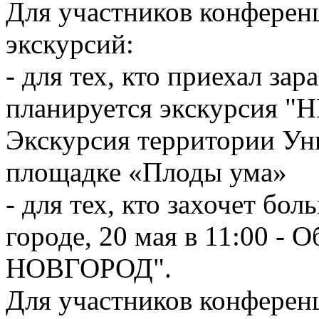
Для участников конферен
экскурсий:
- для тех, кто приехал зар
планируется экскурсия "
Экскурсия территории Ун
площадке «Плоды ума»
- для тех, кто захочет б
городе, 20 мая в 11:00 
НОВГОРОД".
Для участников конферен