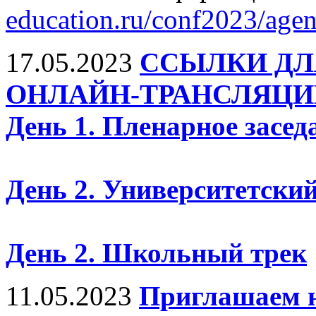
education.ru/conf2023/agen
17.05.2023
ССЫЛКИ ДЛ
ОНЛАЙН-ТРАНСЛЯЦИ
День 1. Пленарное засед
День 2. Университетский
День 2. Школьный трек
11.05.2023
Приглашаем н