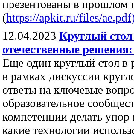
презентованы в прошлом 
(
https://apkit.ru/files/ae.pdf
12.04.2023
Круглый стол
отечественные решения:
Еще один круглый стол в
в рамках дискуссии кругл
ответы на ключевые вопр
образовательное сообщест
компетенции делать упор 
какие технологии использ