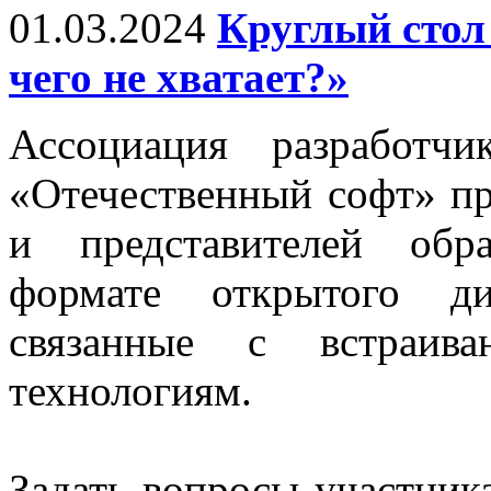
01.03.2024
Круглый стол
чего не хватает?»
Ассоциация разработч
«Отечественный софт» пр
и представителей обр
формате открытого ди
связанные с встраива
технологиям.
Задать вопросы участник