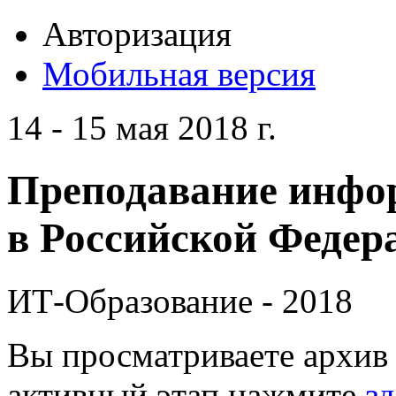
Авторизация
Мобильная версия
14 - 15 мая 2018 г.
Преподавание инфо
в Российской Федера
ИТ-Образование - 2018
Вы просматриваете архив 
активный этап нажмите
зд