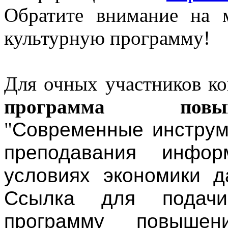
Обратите внимание на 
культурную программу!
Для очных участников ко
программа повы
"
Современные инструм
преподавания инфор
условиях экономики д
Ссылка для подач
программу повышен