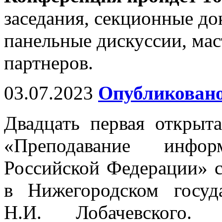
заседания, секционные до
панельные дискуссии, мас
партнеров.
03.07.2023
Опубликовано
Двадцать первая открыт
«Преподавание инфо
Российской Федерации» с
в Нижегородском госуд
Н.И. Лобачевского. 