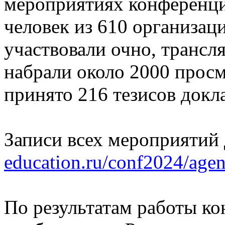
мероприятиях конференци
человек из 610 организаци
участвовали очно, трансл
набрали около 2000 прос
принято 216 тезисов докл
Записи всех мероприятий
education.ru/conf2024/agen
По результатам работы ко