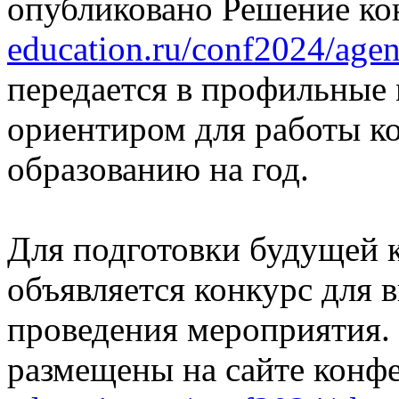
опубликовано Решение к
education.ru/conf2024/agen
передается в профильные 
ориентиром для работы 
образованию на год.
Для подготовки будущей 
объявляется конкурс для 
проведения мероприятия.
размещены на сайте конф