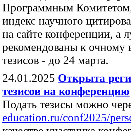
Программным Комитетом,
индекс научного цитиров
на сайте конференции, а 
рекомендованы к очному 
тезисов - до 24 марта.
24.01.2025
Открыта реги
тезисов на конференцию
Подать тезисы можно чере
education.ru/conf2025/pers
качестве участника конфе