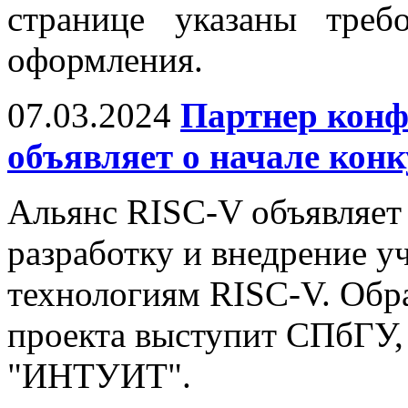
странице указаны тре
оформления.
07.03.2024
Партнер конф
объявляет о начале конк
Альянс RISC-V объявляет 
разработку и внедрение у
технологиям RISC-V. Обр
проекта выступит СПбГУ,
"ИНТУИТ".