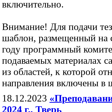
включительно.
Внимание! Для подачи те
шаблон, размещенный на 
году программный комитет
подаваемых материалах с
из областей, к которой от
направления включены в ш
18.12.2023
«Преподавани
2024 г., Тверь