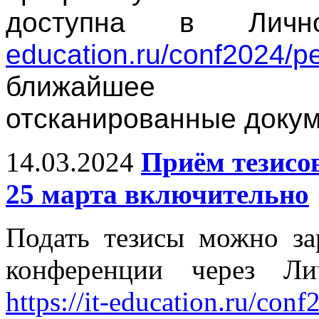
доступна в Личн
education.ru/conf2024/pe
ближайшее в
отсканированные докум
14.03.2024
Приём тезисо
25 марта включительно
Подать тезисы можно за
конференции через Ли
https://it-education.ru/conf