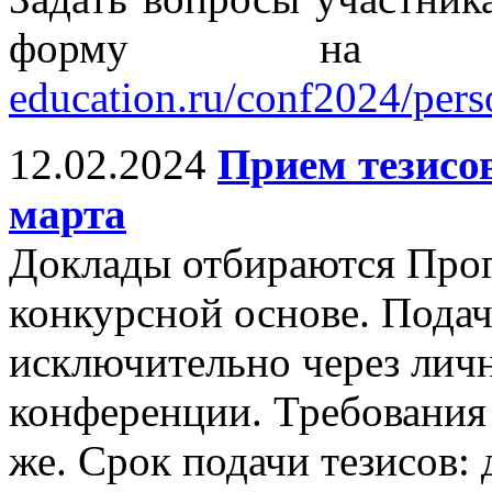
форму на 
education.ru/conf2024/per
12.02.2024
Прием тезисов
марта
Доклады отбираются Про
конкурсной основе. Подач
исключительно через личн
конференции. Требования 
же. Срок подачи тезисов: 