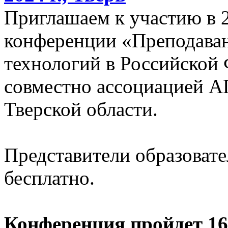
Приглашаем к участию в 
конференции «Преподава
технологий в Российской
совместно ассоциацией 
Тверской области.
Представители образоват
бесплатно.
Конференция пройдет 16-