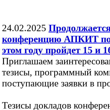
24.02.2025
Продолжается
конференцию АПКИТ по 
этом году пройдет 15 и 
Приглашаем заинтересова
тезисы, программный ком
поступающие заявки в про
Тезисы докладов конфере