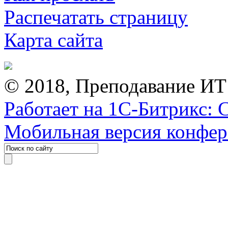
Распечатать страницу
Карта сайта
© 2018, Преподавание ИТ
Работает на 1С-Битрикс: 
Мобильная версия конфе