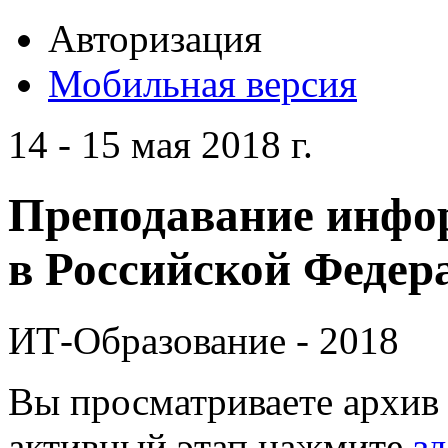
Авторизация
Мобильная версия
14 - 15 мая 2018 г.
Преподавание инфо
в Российской Федера
ИТ-Образование - 2018
Вы просматриваете архив 
активный этап нажмите
зд