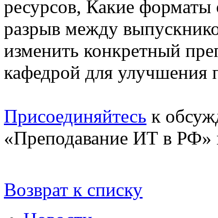
ресурсов, Какие форматы
разрыв между выпускнико
изменить конкретный пре
кафедрой для улучшения п
Присоединяйтесь
к обсуж
«Преподавание ИТ в РФ» 
Возврат к списку