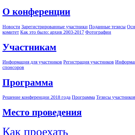
О конференции
Новости
Зарегистрированные участники
Поданные тезисы
Осн
комитет
Как это было: архив 2003-2017
Фотографии
Участникам
Информация для участников
Регистрация участников
Информац
спонсоров
Программа
Решение конференции 2018 года
Программа
Тезисы участнико
Место проведения
Как проехать