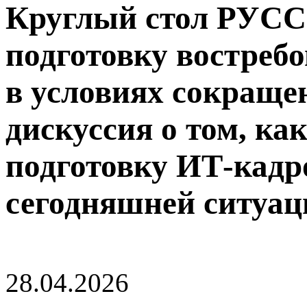
Круглый стол РУСС
подготовку востреб
в условиях сокраще
дискуссия о том, ка
подготовку ИТ-кадр
сегодняшней ситуац
28.04.2026