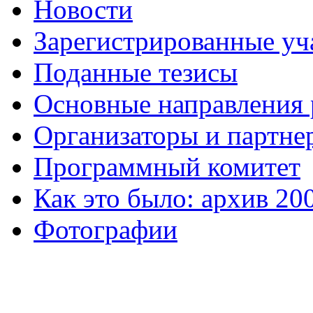
Новости
Зарегистрированные уч
Поданные тезисы
Основные направления
Организаторы и партне
Программный комитет
Как это было: архив 20
Фотографии