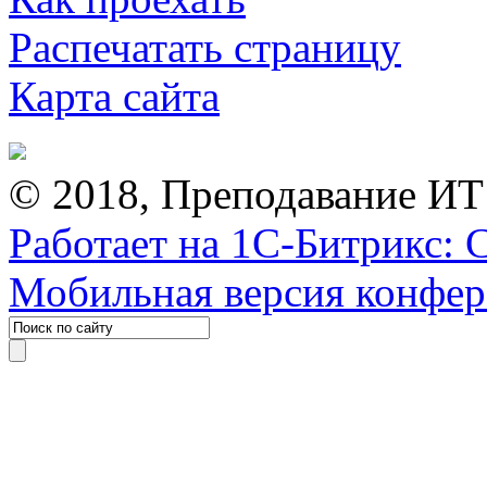
Распечатать страницу
Карта сайта
© 2018, Преподавание ИТ
Работает на 1С-Битрикс: 
Мобильная версия конфе