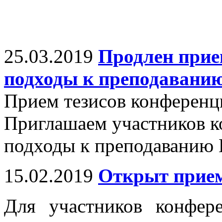
25.03.2019
Продлен прие
подходы к преподавани
Прием тезисов конференци
Приглашаем участников к
подходы к преподаванию 
15.02.2019
Открыт прием
Для участников конфер