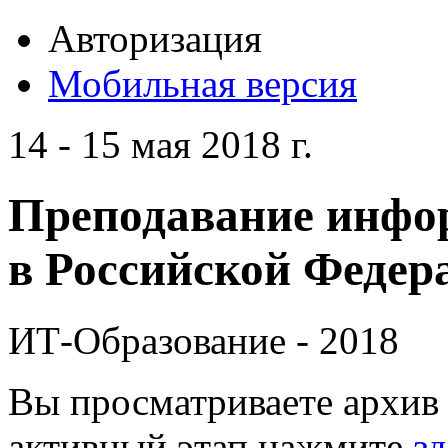
Авторизация
Мобильная версия
14 - 15 мая 2018 г.
Преподавание инфо
в Российской Федера
ИТ-Образование - 2018
Вы просматриваете архив 
активный этап нажмите
зд