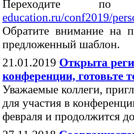
Переходите п
education.ru/conf2019/perso
Обратите внимание на п
предложенный шаблон.
21.01.2019
Открыта реги
конференции, готовьте т
Уважаемые коллеги, пригл
для участия в конференци
февраля и продолжится до