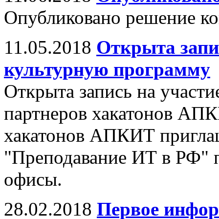
Опубликовано решение к
11.05.2018
Открыта запи
культурную программу
Открыта запись на участи
партнеров хакатонов АПК
хакатонов АПКИТ пригла
"Преподавание ИТ в РФ" 
офисы.
28.02.2018
Первое инфор