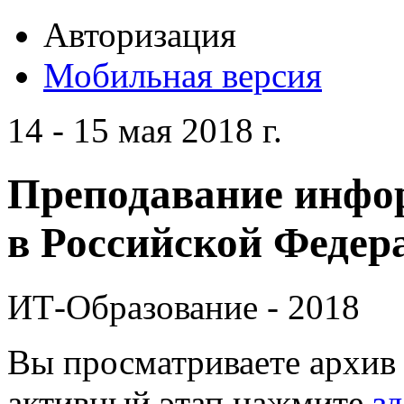
Авторизация
Мобильная версия
14 - 15 мая 2018 г.
Преподавание инфо
в Российской Федера
ИТ-Образование - 2018
Вы просматриваете архив 
активный этап нажмите
зд