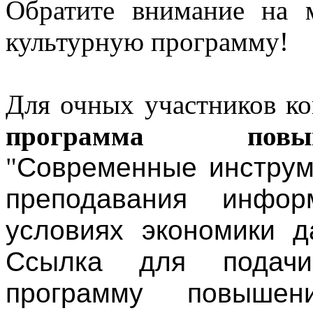
Обратите внимание на 
культурную программу!
Для очных участников ко
программа повы
"
Современные инструм
преподавания инфор
условиях экономики д
Ссылка для подач
программу повышен