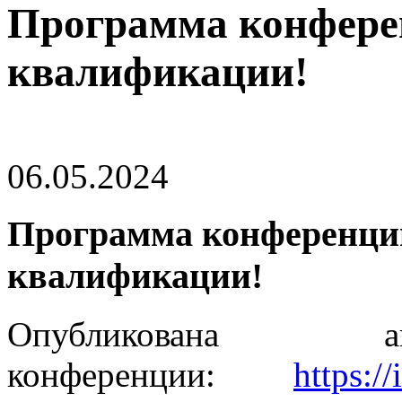
Программа конфере
квалификации!
06.05.2024
Программа конференци
квалификации!
Опубликована ак
конференции:
https:/