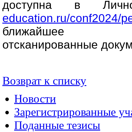
доступна в Личн
education.ru/conf2024/pe
ближайшее в
отсканированные докум
Возврат к списку
Новости
Зарегистрированные уч
Поданные тезисы