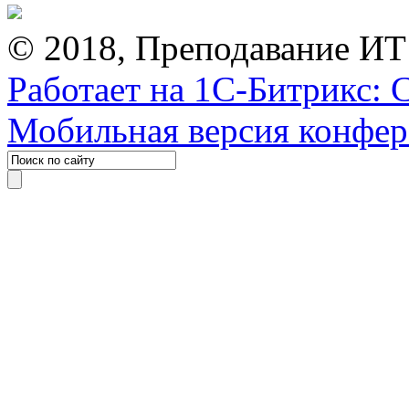
© 2018, Преподавание ИТ
Работает на 1С-Битрикс: 
Мобильная версия конфе