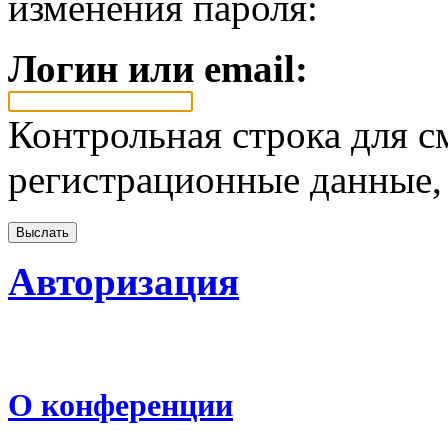
изменения пароля:
Логин или email:
Контрольная строка для с
регистрационные данные, 
Авторизация
О конференции