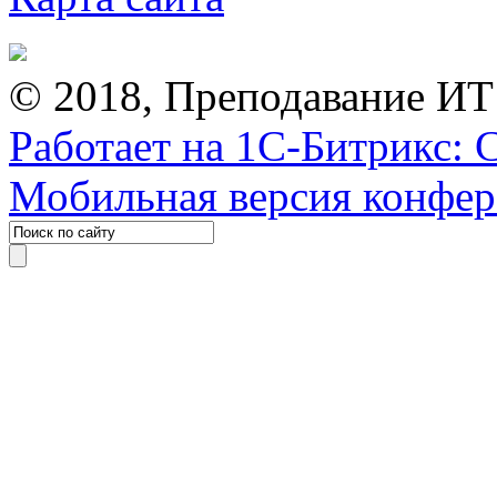
© 2018, Преподавание ИТ
Работает на 1С-Битрикс: 
Мобильная версия конфе