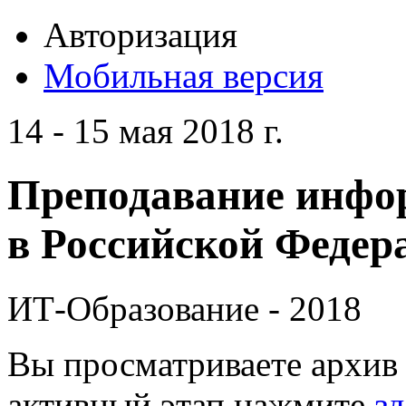
Авторизация
Мобильная версия
14 - 15 мая 2018 г.
Преподавание инфо
в Российской Федера
ИТ-Образование - 2018
Вы просматриваете архив 
активный этап нажмите
зд