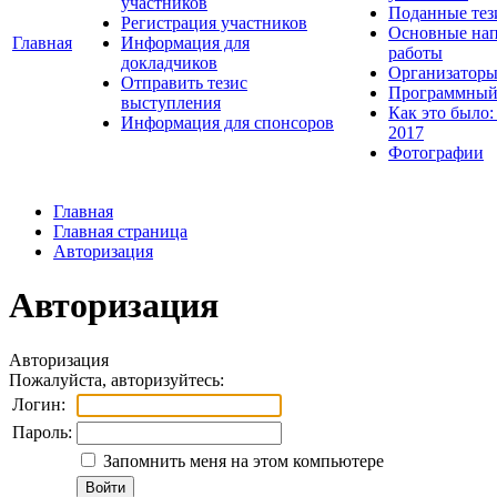
участников
Поданные тез
Регистрация участников
Основные нап
Главная
Информация для
работы
докладчиков
Организаторы
Отправить тезис
Программный
выступления
Как это было:
Информация для спонсоров
2017
Фотографии
Главная
Главная страница
Авторизация
Авторизация
Авторизация
Пожалуйста, авторизуйтесь:
Логин:
Пароль:
Запомнить меня на этом компьютере