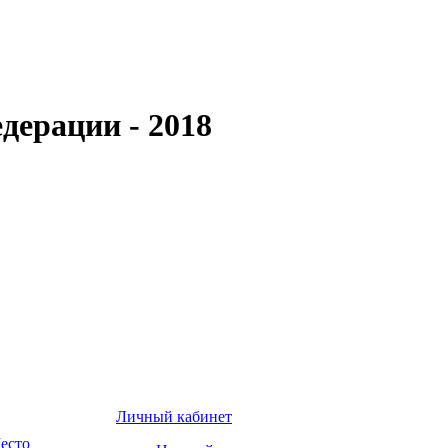
дерации - 2018
Личный кабинет
есто