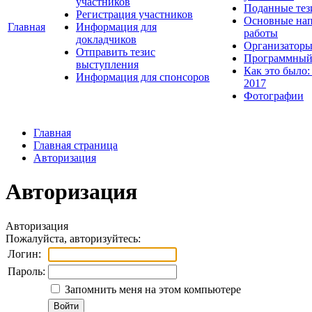
участников
Поданные тез
Регистрация участников
Основные нап
Главная
Информация для
работы
докладчиков
Организаторы
Отправить тезис
Программный
выступления
Как это было:
Информация для спонсоров
2017
Фотографии
Главная
Главная страница
Авторизация
Авторизация
Авторизация
Пожалуйста, авторизуйтесь:
Логин:
Пароль:
Запомнить меня на этом компьютере