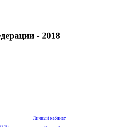
дерации - 2018
Личный кабинет
есто