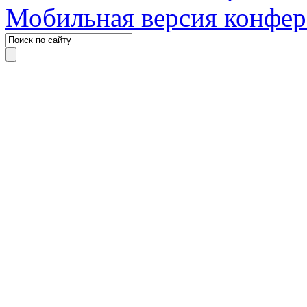
Мобильная версия конфе