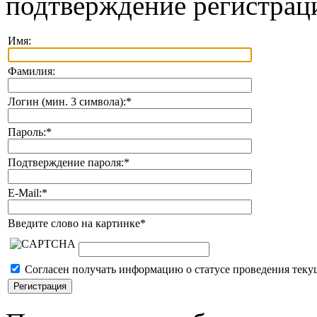
подтверждение регистрац
Имя:
Фамилия:
Логин (мин. 3 символа):
*
Пароль:
*
Подтверждение пароля:
*
E-Mail:
*
Введите слово на картинке
*
Согласен получать информацию о статусе проведения теку