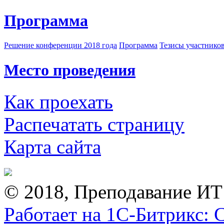
Программа
Решение конференции 2018 года
Программа
Тезисы участнико
Место проведения
Как проехать
Распечатать страницу
Карта сайта
© 2018, Преподавание ИТ
Работает на 1С-Битрикс: 