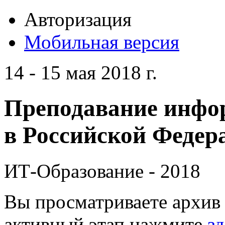
Авторизация
Мобильная версия
14 - 15 мая 2018 г.
Преподавание инфо
в Российской Федера
ИТ-Образование - 2018
Вы просматриваете архив 
активный этап нажмите
зд