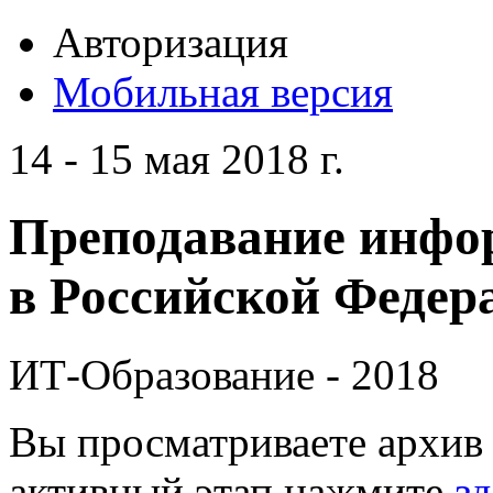
Авторизация
Мобильная версия
14 - 15 мая 2018 г.
Преподавание инфо
в Российской Федера
ИТ-Образование - 2018
Вы просматриваете архив 
активный этап нажмите
зд