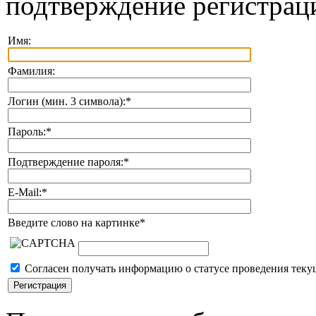
подтверждение регистрац
Имя:
Фамилия:
Логин (мин. 3 символа):
*
Пароль:
*
Подтверждение пароля:
*
E-Mail:
*
Введите слово на картинке
*
Согласен получать информацию о статусе проведения теку