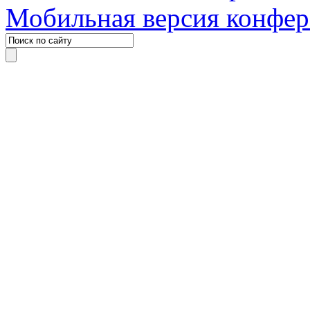
Мобильная версия конфе