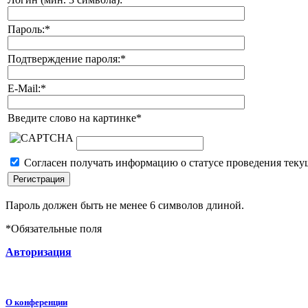
Пароль:
*
Подтверждение пароля:
*
E-Mail:
*
Введите слово на картинке
*
Согласен получать информацию о статусе проведения теку
Пароль должен быть не менее 6 символов длиной.
*
Обязательные поля
Авторизация
О конференции