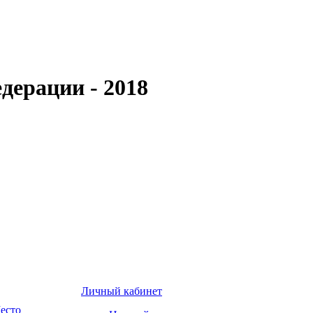
дерации - 2018
Личный кабинет
есто