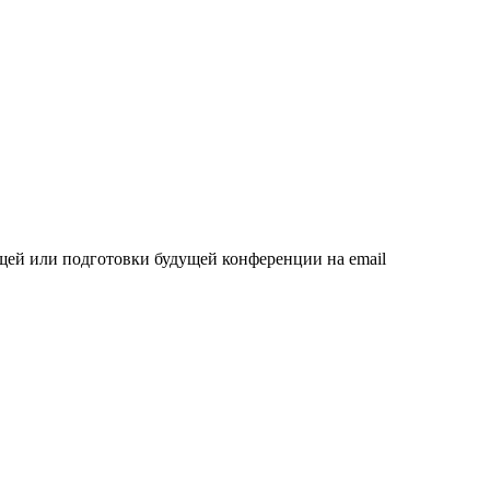
щей или подготовки будущей конференции на email