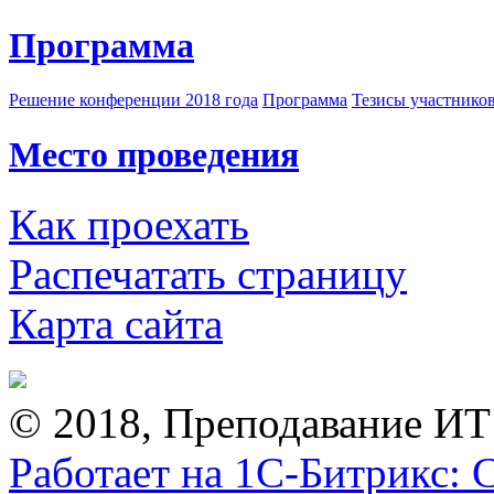
Программа
Решение конференции 2018 года
Программа
Тезисы участнико
Место проведения
Как проехать
Распечатать страницу
Карта сайта
© 2018, Преподавание ИТ
Работает на 1С-Битрикс: 