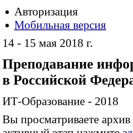
Авторизация
Мобильная версия
14 - 15 мая 2018 г.
Преподавание инфо
в Российской Федера
ИТ-Образование - 2018
Вы просматриваете архив 
активный этап нажмите
зд