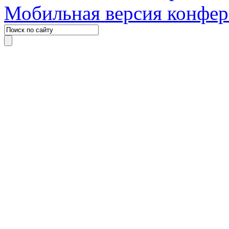
Мобильная версия конфе