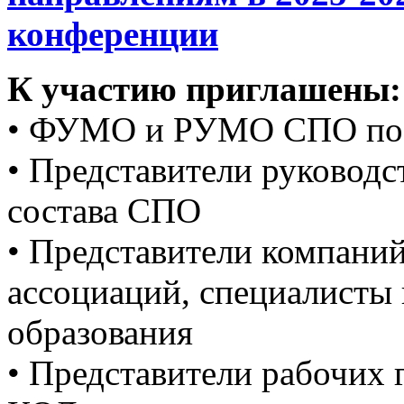
конференции
К участию приглашены:
• ФУМО и РУМО СПО по 
• Представители руководс
состава СПО
• Представители компани
ассоциаций, специалисты 
образования
• Представители рабочих