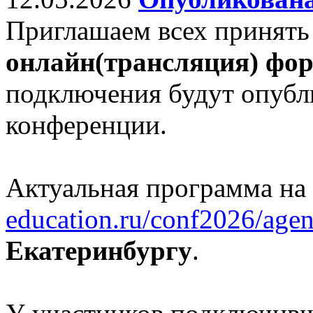
Приглашаем всех принять
онлайн(трансляция) фо
подключения будут опубл
конференции.
Актуальная программа на
education.ru/conf2026/agen
Екатеринбургу
.