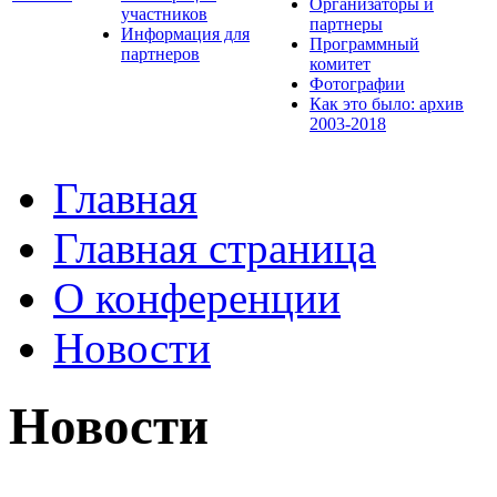
Организаторы и
участников
партнеры
Информация для
Программный
партнеров
комитет
Фотографии
Как это было: архив
2003-2018
Главная
Главная страница
О конференции
Новости
Новости