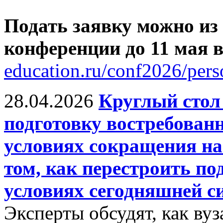
Подать заявку можно из
конференции до 11 мая
education.ru/conf2026/pers
28.04.2026
Круглый сто
подготовку востребован
условиях сокращения на
том, как перестроить по
условиях сегодняшней с
Эксперты обсудят, как ву