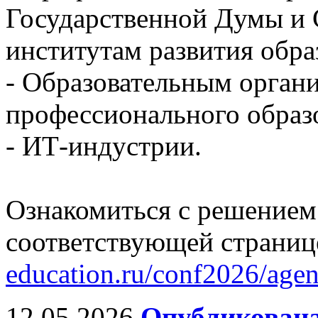
Государственной Думы и 
институтам развития обра
- Образовательным орган
профессионального образ
- ИТ-индустрии.
Ознакомиться с решением
соответствующей страниц
education.ru/conf2026/age
12.05.2026
Опубликована