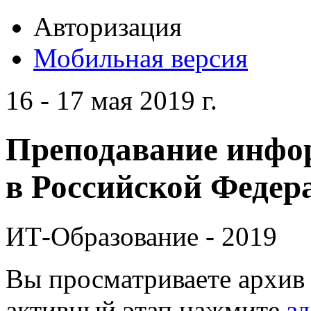
Авторизация
Мобильная версия
16 - 17 мая 2019 г.
Преподавание инфо
в Российской Федера
ИТ-Образование - 2019
Вы просматриваете архив 
активный этап нажмите
зд