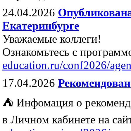
24.04.2026
Опубликована
Екатеринбурге
Уважаемые коллеги!
Ознакомьтесь с программ
education.ru/conf2026/agen
17.04.2026
Рекомендован
⛺ Инфомация о рекоменд
в Личном кабинете на са