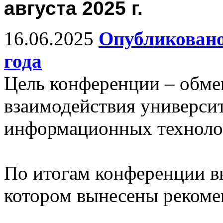
августа 2025 г.
16.06.2025
Опубликовано
года
Цель конференции – обм
взаимодействия универси
информационных технолог
По итогам конференции в
котором вынесены рекоме