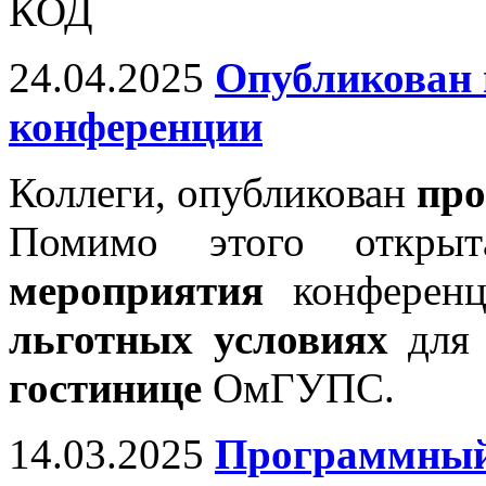
КОД
24.04.2025
Опубликован
конференции
Коллеги, опубликован
про
Помимо этого откр
мероприятия
конференц
льготных условиях
для 
гостинице
ОмГУПС.
14.03.2025
Программный 