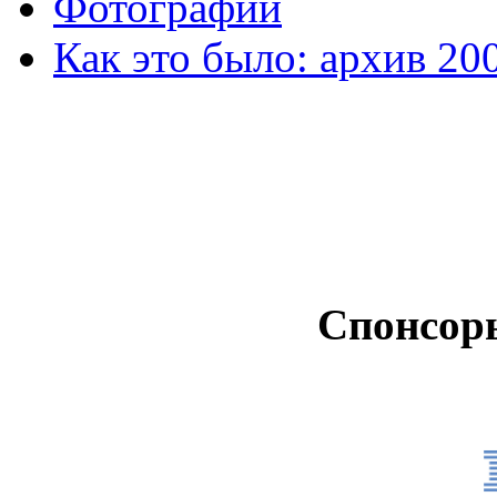
Фотографии
Как это было: архив 20
Спонсор