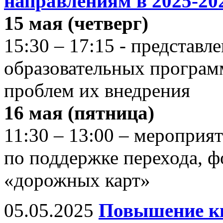
направлениям в 2025-202
15 мая (четверг)
15:30 – 17:15 - представл
образовательных програ
проблем их внедрения
16 мая (пятница)
11:30 – 13:00 – мероприя
по поддержке перехода, 
«дорожных карт»
05.05.2025
Повышение к