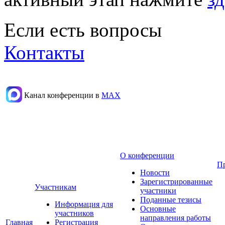
Если есть вопросы
Контакты
Канал конференции в
МАХ
О конференции
П
Новости
Зарегистрированные
Участникам
участники
Поданные тезисы
Информация для
Основные
участников
направления работы
Главная
Регистрация