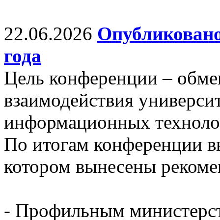
22.06.2026
Опубликовано
года
Цель конференции – обм
взаимодействия универси
информационных технолог
По итогам конференции в
котором вынесены рекоме
- Профильным министерст