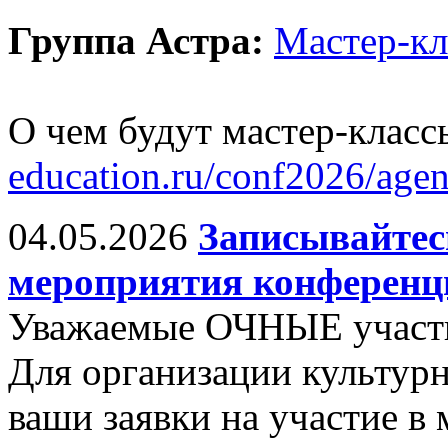
Группа Астра:
Мастер-к
О чем будут мастер-класс
education.ru/conf2026/age
04.05.2026
Записывайтес
мероприятия конференц
Уважаемые ОЧНЫЕ участ
Для организации культу
ваши заявки на участие в