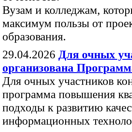
Вузам и колледжам, котор
максимум пользы от прое
образования.
29.04.2026
Для очных уч
организована Програм
Для очных участников ко
программа повышения кв
подходы к развитию качес
информационных техноло