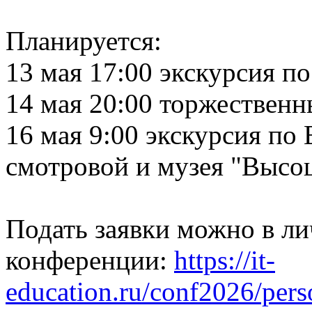
Планируется:
13 мая 17:00 экскурсия п
14 мая 20:00 торжествен
16 мая 9:00 экскурсия по
смотровой и музея "Высо
Подать заявки можно в ли
конференции:
https://it-
education.ru/conf2026/pers