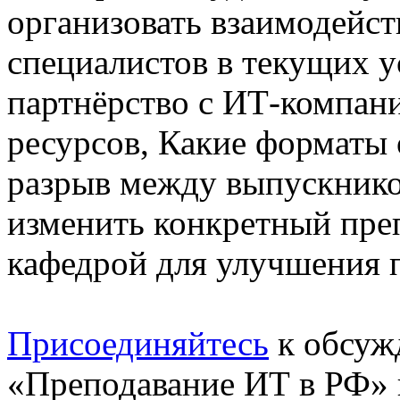
организовать взаимодейст
специалистов в текущих у
партнёрство с ИТ-компан
ресурсов, Какие форматы
разрыв между выпускнико
изменить конкретный пре
кафедрой для улучшения п
Присоединяйтесь
к обсуж
«Преподавание ИТ в РФ» 