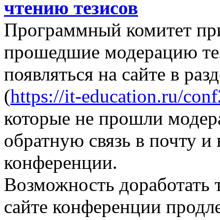
чтению тезисов
Программный комитет при
прошедшие модерацию те
появляться на сайте в раз
(
https://it-education.ru/con
которые не прошли модер
обратную связь в почту и
конференции.
Возможность доработать т
сайте конференции продле