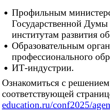
Профильным министерс
Государственной Думы
институтам развития о
Образовательным орган
профессионального обр
ИТ-индустрии.
Ознакомиться с решением
соответствующей страниц
education.ru/conf2025/agen