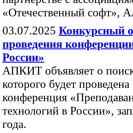
«Отечественный софт», А
03.07.2025
Конкурсный о
проведения конференци
России»
АПКИТ объявляет о поиске
которого будет проведена
конференция «Преподава
технологий в России», за
года.