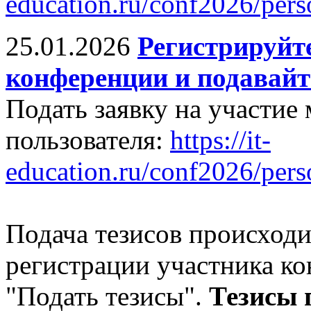
education.ru/conf2026/perso
25.01.2026
Регистрируйте
конференции и подавайт
Подать заявку на участие
пользователя:
https://it-
education.ru/conf2026/pers
Подача тезисов происходи
регистрации участника к
"Подать тезисы".
Тезисы