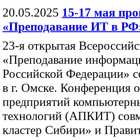
20.05.2025
15-17 мая п
«Преподавание ИТ в РФ
23-я открытая Всероссий
«Преподавание информац
Российской Федерации» со
в г. Омске. Конференция 
предприятий компьютерн
технологий (АПКИТ) совм
кластер Сибири» и Правит