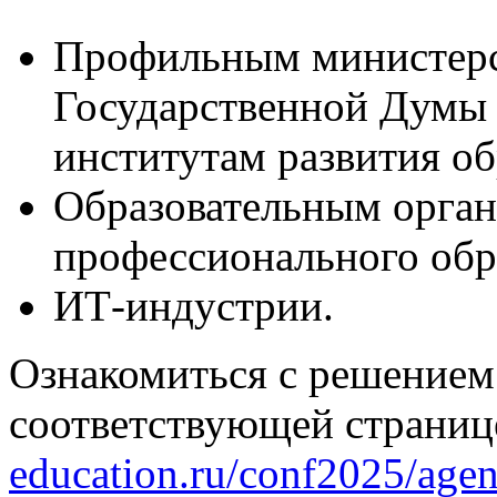
Профильным министерс
Государственной Думы
институтам развития о
Образовательным орган
профессионального обр
ИТ-индустрии.
Ознакомиться с решением
соответствующей страниц
education.ru/conf2025/agen