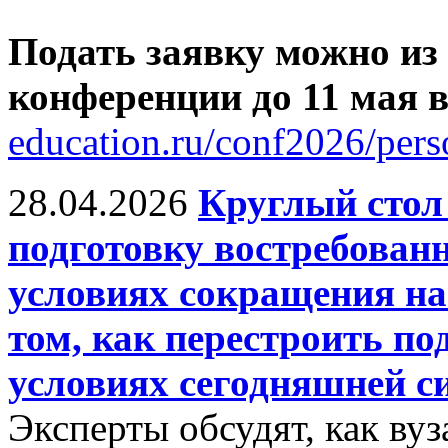
Подать заявку можно из
конференции до 11 мая
education.ru/conf2026/pers
28.04.2026
Круглый сто
подготовку востребован
условиях сокращения на
том, как перестроить по
условиях сегодняшней с
Эксперты обсудят, как ву