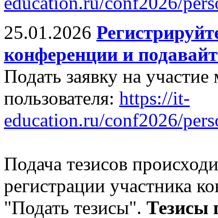
education.ru/conf2026/perso
25.01.2026
Регистрируйте
конференции и подавайт
Подать заявку на участие
пользователя:
https://it-
education.ru/conf2026/pers
Подача тезисов происходи
регистрации участника к
"Подать тезисы".
Тезисы