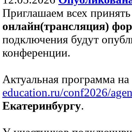
Приглашаем всех принять
онлайн(трансляция) фо
подключения будут опубл
конференции.
Актуальная программа на
education.ru/conf2026/agen
Екатеринбургу
.