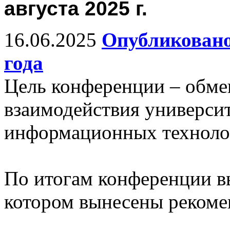
августа 2025 г.
16.06.2025
Опубликовано
года
Цель конференции – обм
взаимодействия универси
информационных технолог
По итогам конференции в
котором вынесены рекоме