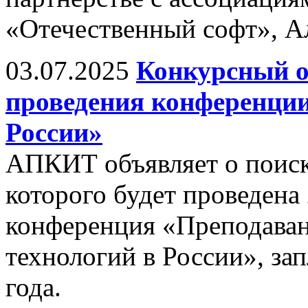
«Отечественный софт», А
03.07.2025
Конкурсный о
проведения конференци
России»
АПКИТ объявляет о поиске
которого будет проведена
конференция «Преподава
технологий в России», за
года.