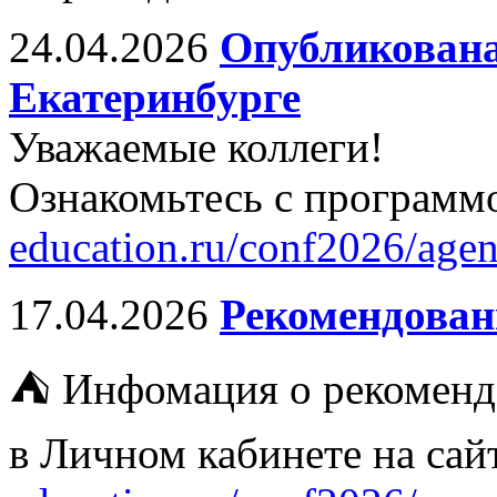
24.04.2026
Опубликована
Екатеринбурге
Уважаемые коллеги!
Ознакомьтесь с программ
education.ru/conf2026/agen
17.04.2026
Рекомендован
⛺ Инфомация о рекоменд
в Личном кабинете на са