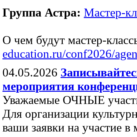
Группа Астра:
Мастер-к
О чем будут мастер-класс
education.ru/conf2026/age
04.05.2026
Записывайтес
мероприятия конференц
Уважаемые ОЧНЫЕ участ
Для организации культу
ваши заявки на участие в