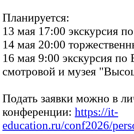
Планируется:
13 мая 17:00 экскурсия п
14 мая 20:00 торжествен
16 мая 9:00 экскурсия по
смотровой и музея "Высо
Подать заявки можно в ли
конференции:
https://it-
education.ru/conf2026/pers