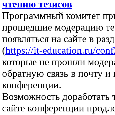
чтению тезисов
Программный комитет при
прошедшие модерацию те
появляться на сайте в раз
(
https://it-education.ru/con
которые не прошли модер
обратную связь в почту и
конференции.
Возможность доработать т
сайте конференции продле