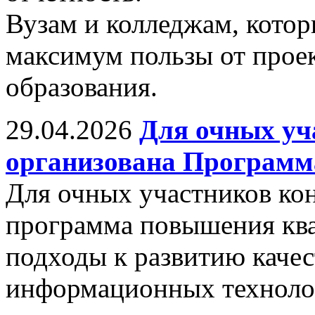
Вузам и колледжам, котор
максимум пользы от прое
образования.
29.04.2026
Для очных уч
организована Програм
Для очных участников ко
программа повышения кв
подходы к развитию качес
информационных техноло