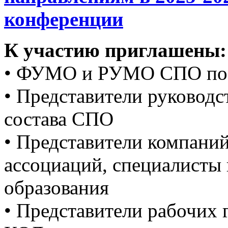
конференции
К участию приглашены:
• ФУМО и РУМО СПО по 
• Представители руководс
состава СПО
• Представители компани
ассоциаций, специалисты 
образования
• Представители рабочих