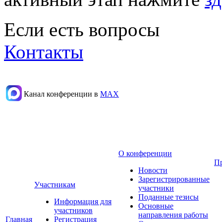
Если есть вопросы
Контакты
Канал конференции в
МАХ
О конференции
П
Новости
Зарегистрированные
Участникам
участники
Поданные тезисы
Информация для
Основные
участников
направления работы
Главная
Регистрация