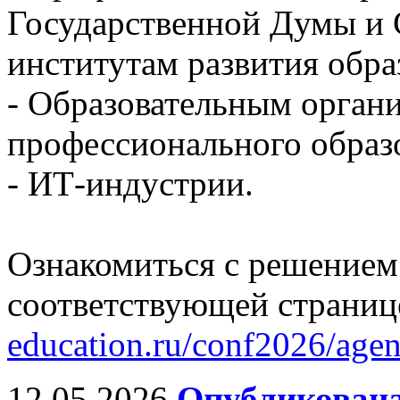
Государственной Думы и 
институтам развития обра
- Образовательным орган
профессионального образ
- ИТ-индустрии.
Ознакомиться с решением
соответствующей страниц
education.ru/conf2026/age
12.05.2026
Опубликована