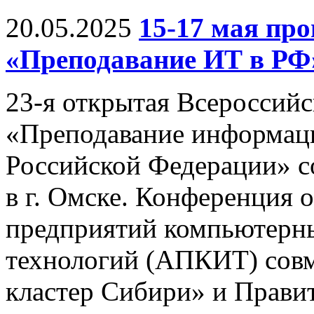
20.05.2025
15-17 мая п
«Преподавание ИТ в РФ
23-я открытая Всероссий
«Преподавание информац
Российской Федерации» со
в г. Омске. Конференция 
предприятий компьютерн
технологий (АПКИТ) совм
кластер Сибири» и Правит