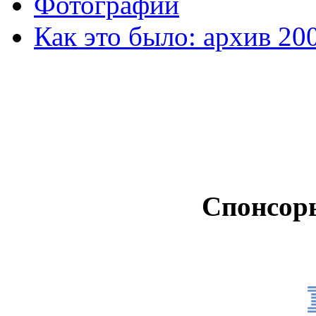
Фотографии
Как это было: архив 20
Спонсор