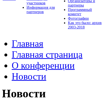
Организаторы и
участников
партнеры
Информация для
Программный
партнеров
комитет
Фотографии
Как это было: архив
2003-2018
Главная
Главная страница
О конференции
Новости
Новости