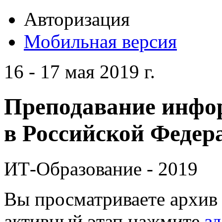
Авторизация
Мобильная версия
16 - 17 мая 2019 г.
Преподавание инфо
в Российской Федера
ИТ-Образование - 2019
Вы просматриваете архив 
активный этап нажмите
зд