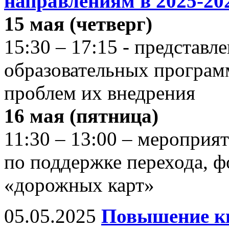
направлениям в 2025-202
15 мая (четверг)
15:30 – 17:15 - представл
образовательных програ
проблем их внедрения
16 мая (пятница)
11:30 – 13:00 – мероприя
по поддержке перехода, 
«дорожных карт»
05.05.2025
Повышение к