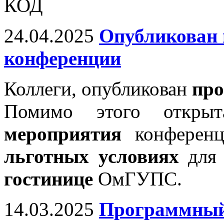
КОД
24.04.2025
Опубликован
конференции
Коллеги, опубликован
про
Помимо этого откр
мероприятия
конференц
льготных условиях
для 
гостинице
ОмГУПС.
14.03.2025
Программный 