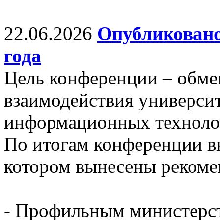
22.06.2026
Опубликовано
года
Цель конференции – обм
взаимодействия универси
информационных технолог
По итогам конференции в
котором вынесены рекоме
- Профильным министерст