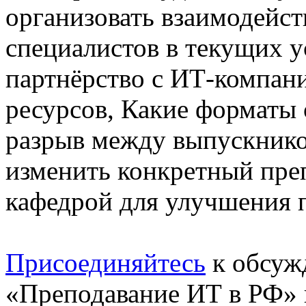
организовать взаимодейст
специалистов в текущих у
партнёрство с ИТ-компан
ресурсов, Какие форматы
разрыв между выпускнико
изменить конкретный пре
кафедрой для улучшения п
Присоединяйтесь
к обсуж
«Преподавание ИТ в РФ» 