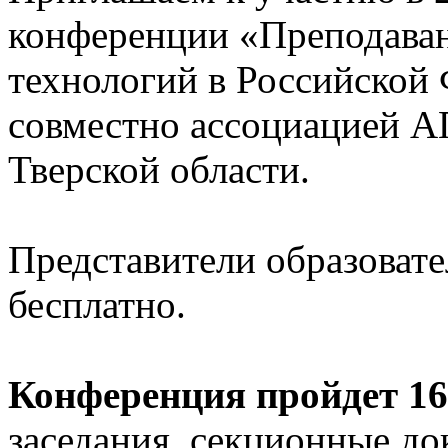
конференции «Преподава
технологий в Российской
совместно ассоциацией 
Тверской области.
Представители образоват
бесплатно.
Конференция пройдет 16-
заседания, секционные до