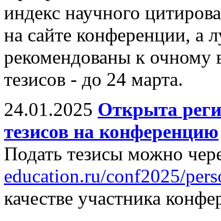
индекс научного цитиров
на сайте конференции, а 
рекомендованы к очному 
тезисов - до 24 марта.
24.01.2025
Открыта реги
тезисов на конференцию
Подать тезисы можно чере
education.ru/conf2025/pers
качестве участника конфе