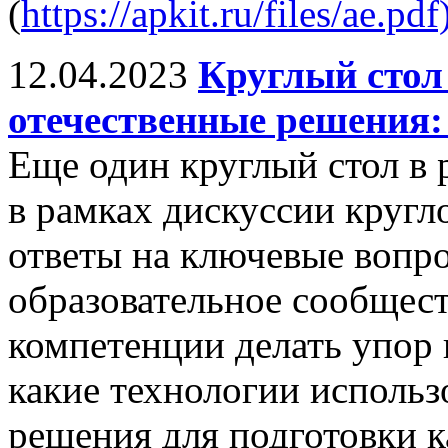
(
https://apkit.ru/files/ae.pdf
12.04.2023
Круглый стол
отечественные решения:
Еще один круглый стол в
в рамках дискуссии кругл
ответы на ключевые вопр
образовательное сообщест
компетенции делать упор 
какие технологии использ
решения для подготовки к