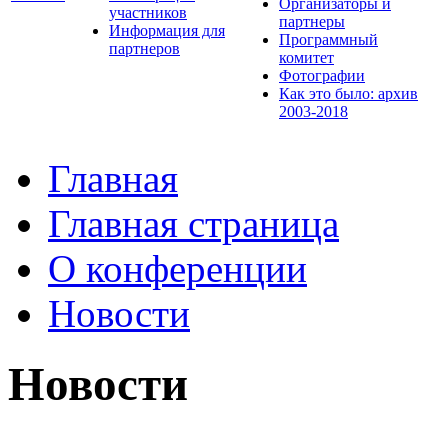
Организаторы и
участников
партнеры
Информация для
Программный
партнеров
комитет
Фотографии
Как это было: архив
2003-2018
Главная
Главная страница
О конференции
Новости
Новости