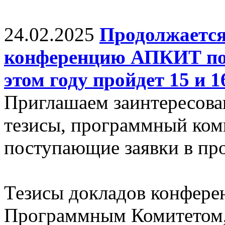
24.02.2025
Продолжается
конференцию АПКИТ по 
этом году пройдет 15 и 
Приглашаем заинтересова
тезисы, программный ком
поступающие заявки в про
Тезисы докладов конфере
Программным Комитетом,