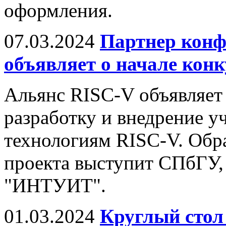
оформления.
07.03.2024
Партнер конф
объявляет о начале конк
Альянс RISC-V объявляет 
разработку и внедрение у
технологиям RISC-V. Обр
проекта выступит СПбГУ,
"ИНТУИТ".
01.03.2024
Круглый стол