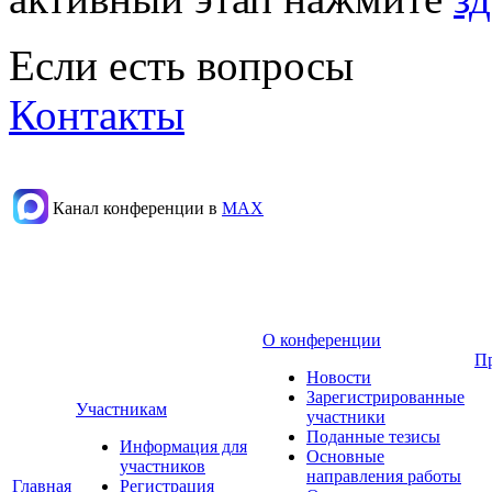
Если есть вопросы
Контакты
Канал конференции в
МАХ
О конференции
П
Новости
Зарегистрированные
Участникам
участники
Поданные тезисы
Информация для
Основные
участников
направления работы
Главная
Регистрация