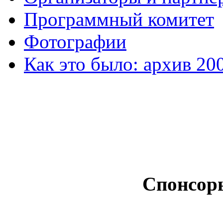
Программный комитет
Фотографии
Как это было: архив 20
Спонсор