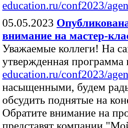
education.ru/conf2023/agen
05.05.2023
Опубликована
внимание на мастер-кла
Уважаемые коллеги! На са
утвержденная программа
education.ru/conf2023/agen
насыщенными, будем рады
обсудить поднятые на ко
Обратите внимание на про
представят компании "Мо