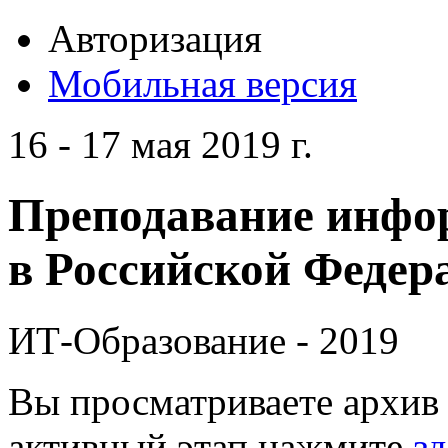
Авторизация
Мобильная версия
16 - 17 мая 2019 г.
Преподавание инфо
в Российской Федера
ИТ-Образование - 2019
Вы просматриваете архив 
активный этап нажмите
зд