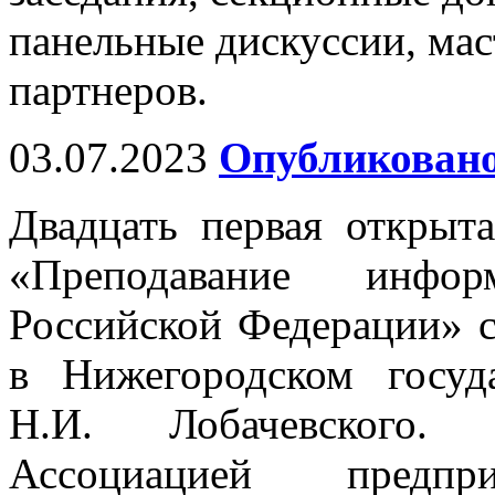
панельные дискуссии, мас
партнеров.
03.07.2023
Опубликовано
Двадцать первая открыт
«Преподавание инфо
Российской Федерации» с
в Нижегородском госуд
Н.И. Лобачевского. 
Ассоциацией предп