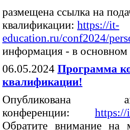
размещена ссылка на под
квалификации:
https://it-
education.ru/conf2024/pers
информация - в основном 
06.05.2024
Программа к
квалификации!
Опубликована ак
конференции:
https:/
Обратите внимание на 