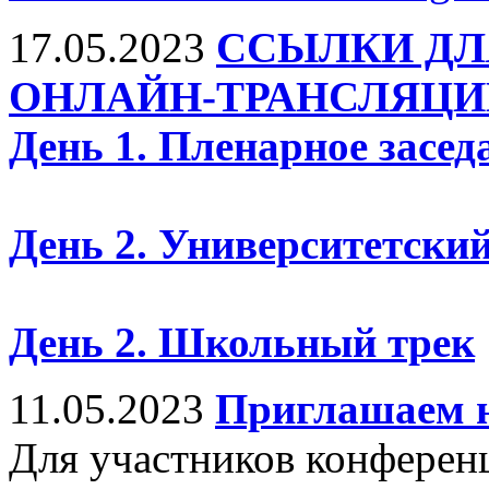
17.05.2023
ССЫЛКИ ДЛ
ОНЛАЙН-ТРАНСЛЯЦИ
День 1. Пленарное засед
День 2. Университетский
День 2. Школьный трек
11.05.2023
Приглашаем н
Для участников конферен