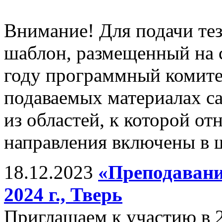
Внимание! Для подачи те
шаблон, размещенный на 
году программный комитет
подаваемых материалах с
из областей, к которой от
направления включены в ш
18.12.2023
«Преподавани
2024 г., Тверь
Приглашаем к участию в 