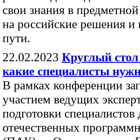
свои знания в предметной 
на российские решения и 
пути.
22.02.2023
Круглый стол
какие специалисты нужн
В рамках конференции зап
участием ведущих экспер
подготовки специалистов 
отечественных программн