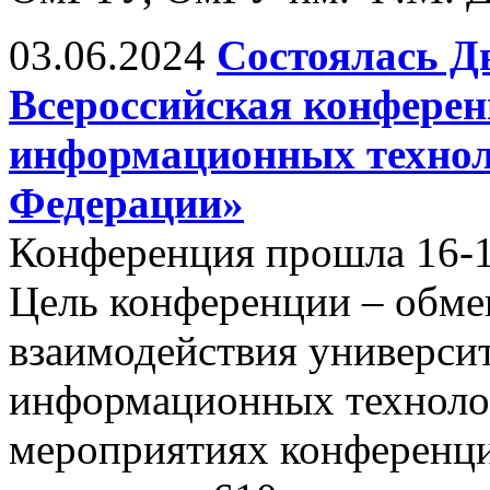
03.06.2024
Состоялась Д
Всероссийская конфере
информационных технол
Федерации»
Конференция прошла 16-17
Цель конференции – обм
взаимодействия универси
информационных технолог
мероприятиях конференци