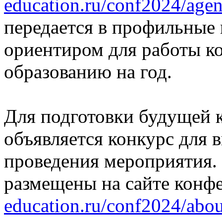
education.ru/conf2024/agen
передается в профильные 
ориентиром для работы 
образованию на год.
Для подготовки будущей 
объявляется конкурс для 
проведения мероприятия.
размещены на сайте конф
education.ru/conf2024/abo