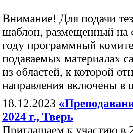
Внимание! Для подачи те
шаблон, размещенный на 
году программный комитет
подаваемых материалах с
из областей, к которой от
направления включены в ш
18.12.2023
«Преподавани
2024 г., Тверь
Приглашаем к участию в 