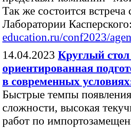
Так же состоится встреча
Лаборатории Касперского
education.ru/conf2023/age
14.04.2023
Круглый стол
ориентированная подгот
в современных условиях
Быстрые темпы появления
сложности, высокая текуч
работ по импортозамещен