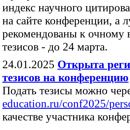
индекс научного цитиров
на сайте конференции, а 
рекомендованы к очному 
тезисов - до 24 марта.
24.01.2025
Открыта реги
тезисов на конференцию
Подать тезисы можно чере
education.ru/conf2025/pers
качестве участника конфе