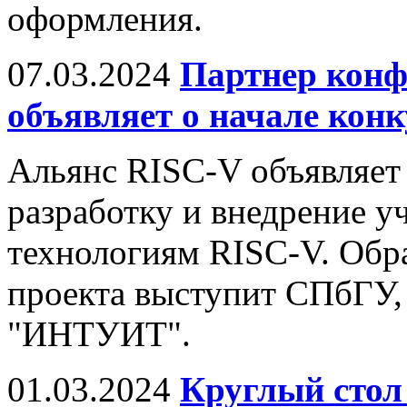
оформления.
07.03.2024
Партнер конф
объявляет о начале конк
Альянс RISC-V объявляет 
разработку и внедрение у
технологиям RISC-V. Обр
проекта выступит СПбГУ,
"ИНТУИТ".
01.03.2024
Круглый стол