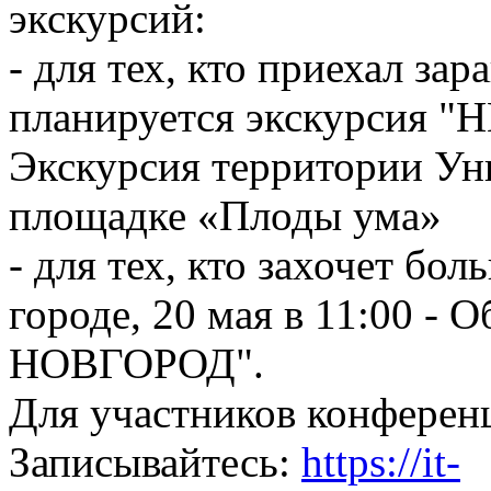
экскурсий:
- для тех, кто приехал зар
планируется экскурсия "
Экскурсия территории Ун
площадке «Плоды ума»
- для тех, кто захочет б
городе, 20 мая в 11:00 
НОВГОРОД".
Для участников конферен
Записывайтесь:
https://it-