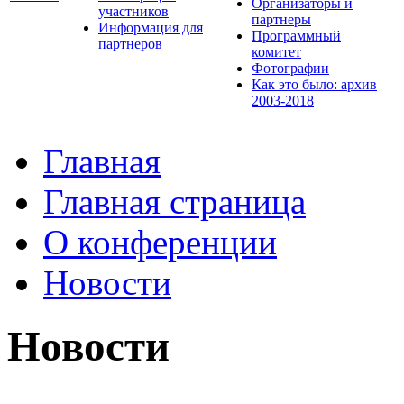
Организаторы и
участников
партнеры
Информация для
Программный
партнеров
комитет
Фотографии
Как это было: архив
2003-2018
Главная
Главная страница
О конференции
Новости
Новости