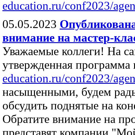
education.ru/conf2023/agen
05.05.2023
Опубликована
внимание на мастер-кла
Уважаемые коллеги! На са
утвержденная программа
education.ru/conf2023/agen
насыщенными, будем рады
обсудить поднятые на ко
Обратите внимание на про
представят компании "Мо