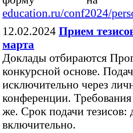
education.ru/conf2024/per
12.02.2024
Прием тезисов
марта
Доклады отбираются Про
конкурсной основе. Подач
исключительно через личн
конференции. Требования 
же. Срок подачи тезисов: 
включительно.