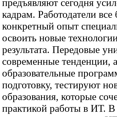
предъявляют сегодня усил
кадрам. Работодатели все
конкретный опыт специали
освоить новые технологии
результата. Передовые ун
современные тенденции, 
образовательные програм
подготовку, тестируют но
образования, которые соч
практикой работы в ИТ. В