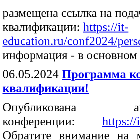
размещена ссылка на под
квалификации:
https://it-
education.ru/conf2024/pers
информация - в основном 
06.05.2024
Программа к
квалификации!
Опубликована ак
конференции:
https:/
Обратите внимание на 