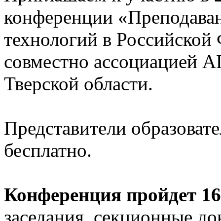
конференции «Преподава
технологий в Российской
совместно ассоциацией 
Тверской области.
Представители образоват
бесплатно.
Конференция пройдет 16-
заседания, секционные до