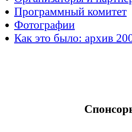
Программный комитет
Фотографии
Как это было: архив 20
Спонсор