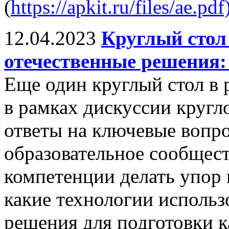
(
https://apkit.ru/files/ae.pdf
12.04.2023
Круглый стол
отечественные решения:
Еще один круглый стол в
в рамках дискуссии кругл
ответы на ключевые вопр
образовательное сообщест
компетенции делать упор 
какие технологии использ
решения для подготовки к