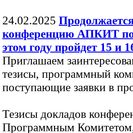
24.02.2025
Продолжается
конференцию АПКИТ по 
этом году пройдет 15 и 
Приглашаем заинтересова
тезисы, программный ком
поступающие заявки в про
Тезисы докладов конфере
Программным Комитетом,