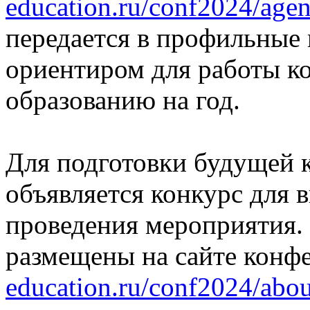
education.ru/conf2024/agen
передается в профильные 
ориентиром для работы 
образованию на год.
Для подготовки будущей 
объявляется конкурс для 
проведения мероприятия.
размещены на сайте конф
education.ru/conf2024/abo