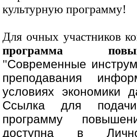
культурную программу!
Для очных участников ко
программа повы
"
Современные инструм
преподавания инфор
условиях экономики д
Ссылка для подач
программу повышен
доступна в Личн