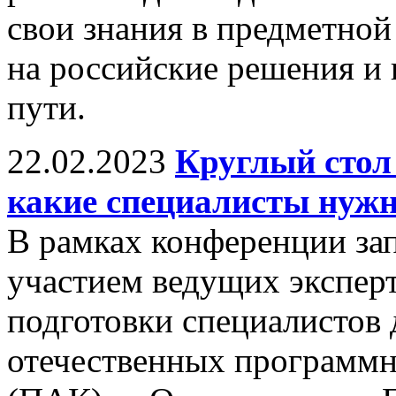
свои знания в предметной 
на российские решения и 
пути.
22.02.2023
Круглый стол
какие специалисты нужн
В рамках конференции зап
участием ведущих экспер
подготовки специалистов 
отечественных программн