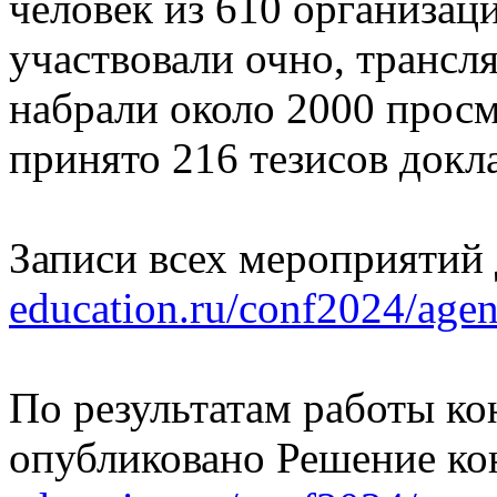
человек из 610 организаци
участвовали очно, трансл
набрали около 2000 прос
принято 216 тезисов докл
Записи всех мероприятий
education.ru/conf2024/agen
По результатам работы ко
опубликовано Решение к