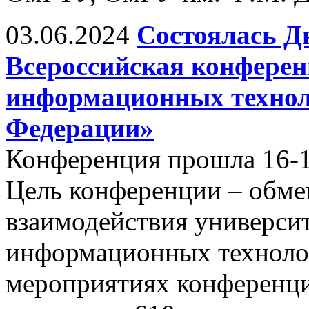
03.06.2024
Состоялась Д
Всероссийская конфере
информационных технол
Федерации»
Конференция прошла 16-17
Цель конференции – обм
взаимодействия универси
информационных технолог
мероприятиях конференци