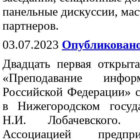
панельные дискуссии, мас
партнеров.
03.07.2023
Опубликовано
Двадцать первая открыт
«Преподавание инфо
Российской Федерации» с
в Нижегородском госуд
Н.И. Лобачевского. 
Ассоциацией предп