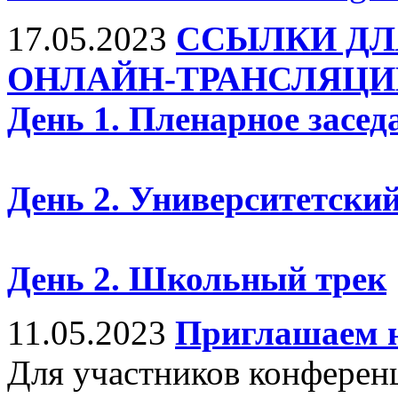
17.05.2023
ССЫЛКИ ДЛ
ОНЛАЙН-ТРАНСЛЯЦИ
День 1. Пленарное засед
День 2. Университетский
День 2. Школьный трек
11.05.2023
Приглашаем н
Для участников конферен