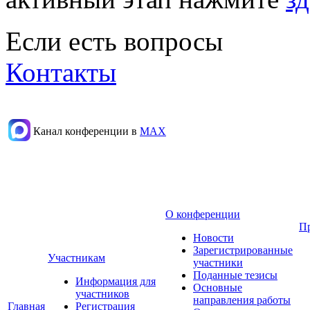
Если есть вопросы
Контакты
Канал конференции в
МАХ
О конференции
П
Новости
Зарегистрированные
Участникам
участники
Поданные тезисы
Информация для
Основные
участников
направления работы
Главная
Регистрация