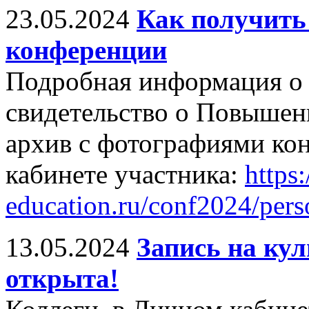
23.05.2024
Как получить
конференции
Подробная информация о 
свидетельство о Повышен
архив с фотографиями ко
кабинете участника:
https:/
education.ru/conf2024/pers
13.05.2024
Запись на ку
открыта!