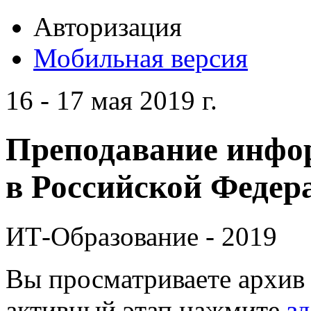
Авторизация
Мобильная версия
16 - 17 мая 2019 г.
Преподавание инфо
в Российской Федера
ИТ-Образование - 2019
Вы просматриваете архив 
активный этап нажмите
зд