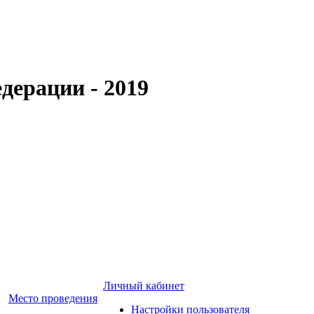
дерации - 2019
Личный кабинет
Место проведения
Настройки пользователя