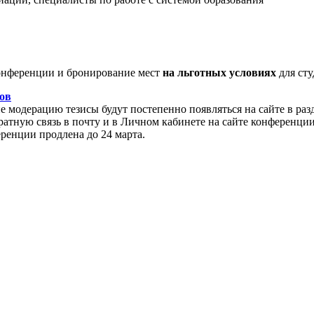
нференции и бронирование мест
на льготных условиях
для сту
ов
модерацию тезисы будут постепенно появляться на сайте в раз
атную связь в почту и в Личном кабинете на сайте конференции
еренции продлена до 24 марта.