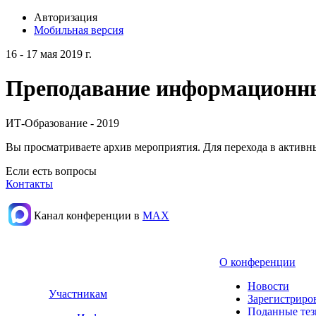
Авторизация
Мобильная версия
16 - 17 мая 2019 г.
Преподавание информационных
ИТ-Образование - 2019
Вы просматриваете архив мероприятия. Для перехода в актив
Если есть вопросы
Контакты
Канал конференции в
МАХ
О конференции
Новости
Участникам
Зарегистриро
Поданные те