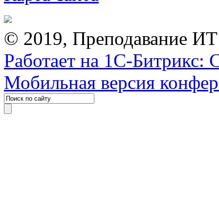
© 2019, Преподавание ИТ
Работает на 1С-Битрикс: 
Мобильная версия конфе