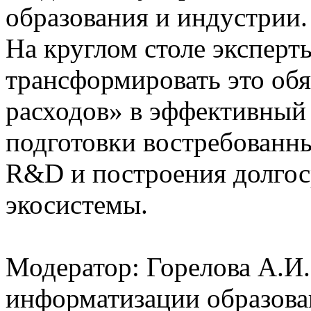
образования и индустрии.
На круглом столе эксперты
трансформировать это обя
расходов» в эффективный
подготовки востребованны
R&D и построения долгос
экосистемы.
Модератор: Горелова А.И.
информатизации образов