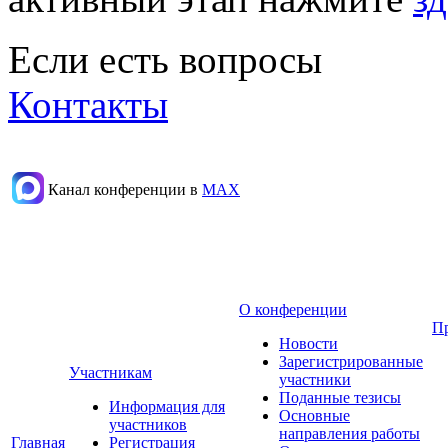
Если есть вопросы
Контакты
Канал конференции в
МАХ
О конференции
П
Новости
Зарегистрированные
Участникам
участники
Поданные тезисы
Информация для
Основные
участников
направления работы
Главная
Регистрация