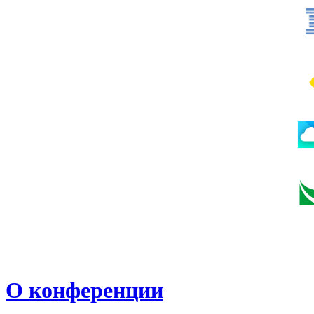
О конференции