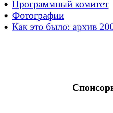
Программный комитет
Фотографии
Как это было: архив 20
Спонсор