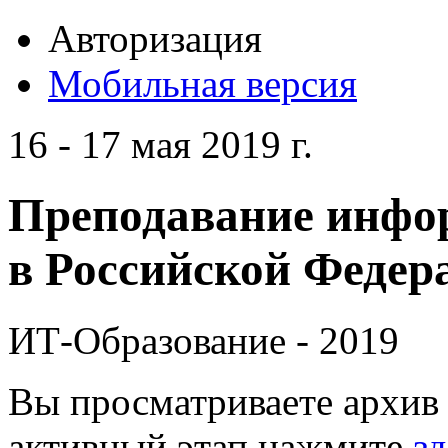
Авторизация
Мобильная версия
16 - 17 мая 2019 г.
Преподавание инфо
в Российской Федера
ИТ-Образование - 2019
Вы просматриваете архив 
активный этап нажмите
зд