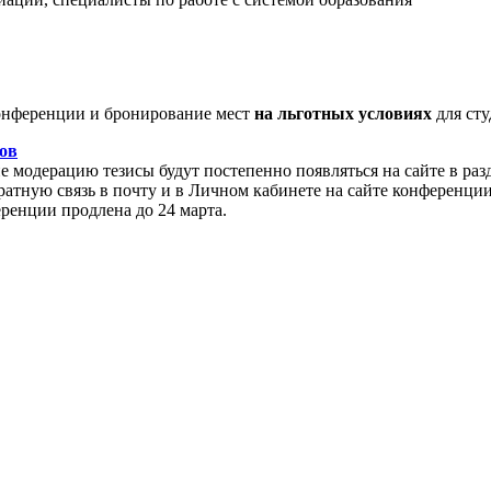
нференции и бронирование мест
на льготных условиях
для сту
ов
модерацию тезисы будут постепенно появляться на сайте в раз
атную связь в почту и в Личном кабинете на сайте конференции
еренции продлена до 24 марта.