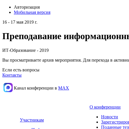
Авторизация
Мобильная версия
16 - 17 мая 2019 г.
Преподавание информационных
ИТ-Образование - 2019
Вы просматриваете архив мероприятия. Для перехода в актив
Если есть вопросы
Контакты
Канал конференции в
МАХ
О конференции
Новости
Участникам
Зарегистриро
Поданные те