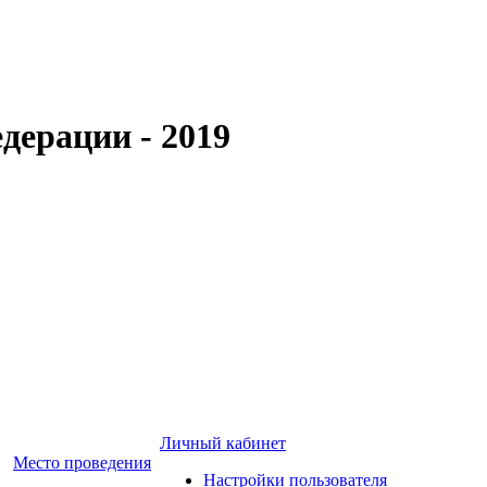
дерации - 2019
Личный кабинет
Место проведения
Настройки пользователя