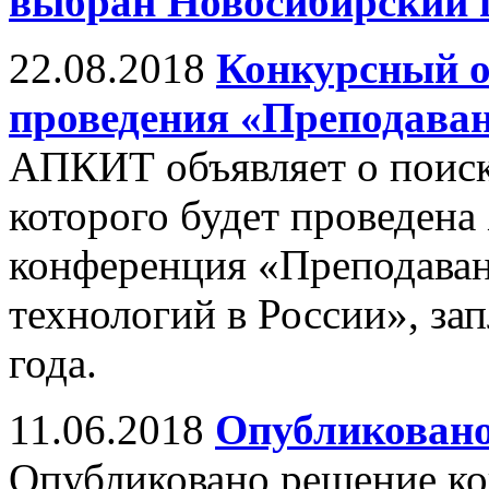
выбран Новосибирский 
22.08.2018
Конкурсный о
проведения «Преподаван
АПКИТ объявляет о поиске
которого будет проведена
конференция «Преподава
технологий в России», за
года.
11.06.2018
Опубликовано
Опубликовано решение к