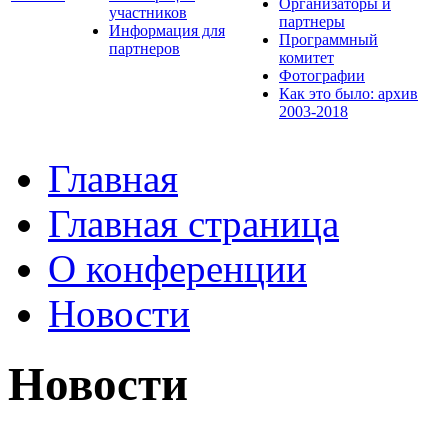
Организаторы и
участников
партнеры
Информация для
Программный
партнеров
комитет
Фотографии
Как это было: архив
2003-2018
Главная
Главная страница
О конференции
Новости
Новости