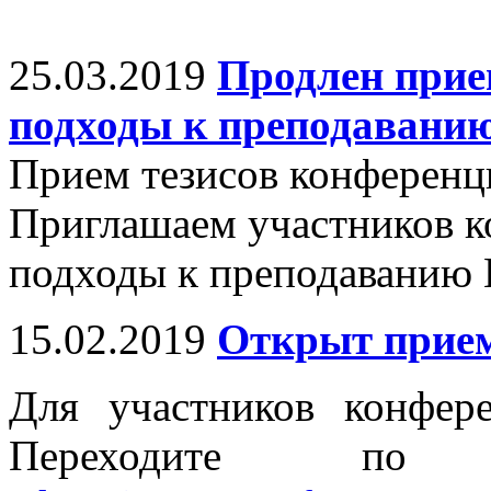
25.03.2019
Продлен прие
подходы к преподавани
Прием тезисов конференци
Приглашаем участников к
подходы к преподаванию 
15.02.2019
Открыт прием
Для участников конфер
Переходите п