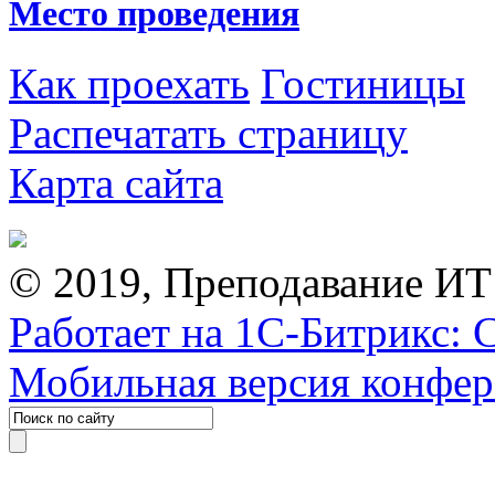
Место проведения
Как проехать
Гостиницы
Распечатать страницу
Карта сайта
© 2019, Преподавание ИТ
Работает на 1С-Битрикс: 
Мобильная версия конфе