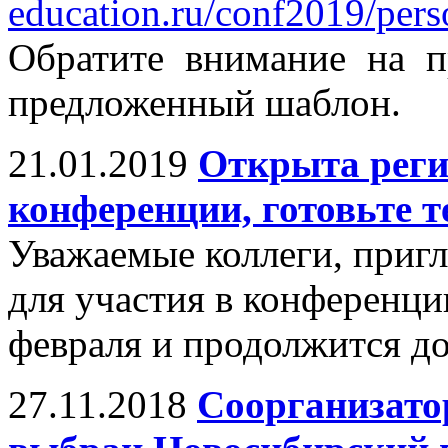
education.ru/conf2019/perso
Обратите внимание на п
предложенный шаблон.
21.01.2019
Открыта реги
конференции, готовьте т
Уважаемые коллеги, пригл
для участия в конференци
февраля и продолжится до
27.11.2018
Соорганизато