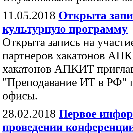
11.05.2018
Открыта запи
культурную программу
Открыта запись на участи
партнеров хакатонов АПК
хакатонов АПКИТ пригла
"Преподавание ИТ в РФ" 
офисы.
28.02.2018
Первое инфор
проведении конференци