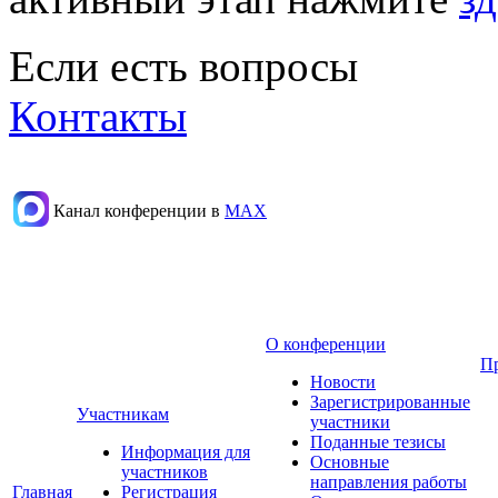
Если есть вопросы
Контакты
Канал конференции в
МАХ
О конференции
П
Новости
Зарегистрированные
Участникам
участники
Поданные тезисы
Информация для
Основные
участников
направления работы
Главная
Регистрация