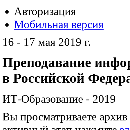
Авторизация
Мобильная версия
16 - 17 мая 2019 г.
Преподавание инфо
в Российской Федера
ИТ-Образование - 2019
Вы просматриваете архив 
активный этап нажмите
зд