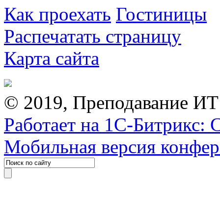
Как проехать
Гостиницы
Распечатать страницу
Карта сайта
© 2019, Преподавание ИТ
Работает на 1С-Битрикс: 
Мобильная версия конфе