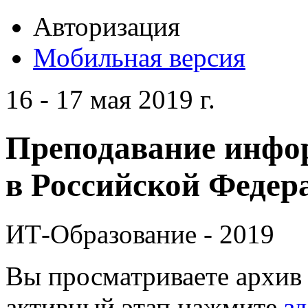
Авторизация
Мобильная версия
16 - 17 мая 2019 г.
Преподавание инфо
в Российской Федера
ИТ-Образование - 2019
Вы просматриваете архив 
активный этап нажмите
зд