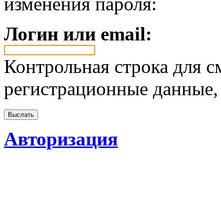
изменения пароля:
Логин или email:
Контрольная строка для с
регистрационные данные, 
Авторизация