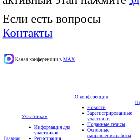
Если есть вопросы
Контакты
Канал конференции в
МАХ
О конференции
П
Новости
Зарегистрированные
Участникам
участники
Поданные тезисы
Информация для
Основные
участников
направления работы
Главная
Регистрация