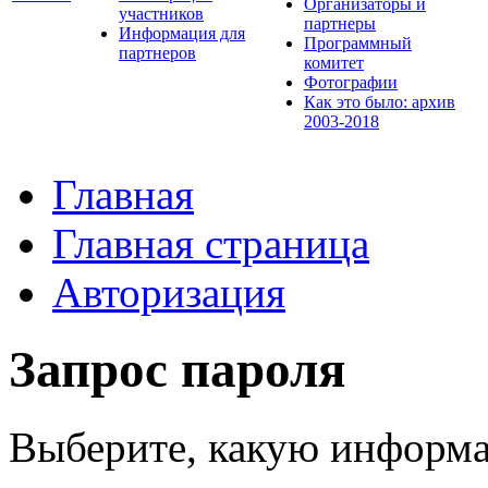
Организаторы и
участников
партнеры
Информация для
Программный
партнеров
комитет
Фотографии
Как это было: архив
2003-2018
Главная
Главная страница
Авторизация
Запрос пароля
Выберите, какую информа