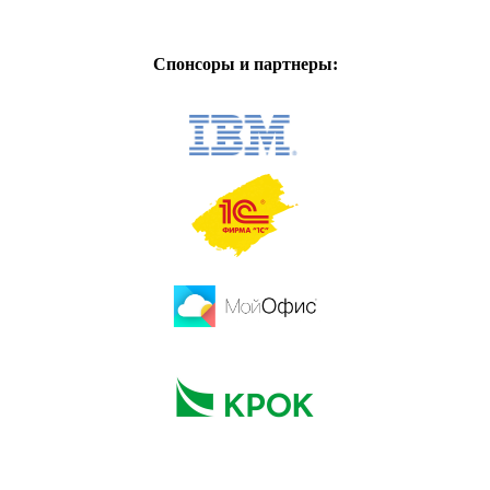
Спонсоры и партнеры: