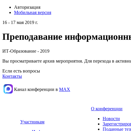
Авторизация
Мобильная версия
16 - 17 мая 2019 г.
Преподавание информационных
ИТ-Образование - 2019
Вы просматриваете архив мероприятия. Для перехода в актив
Если есть вопросы
Контакты
Канал конференции в
МАХ
О конференции
Новости
Участникам
Зарегистриро
Поданные те