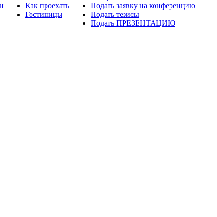
н
Как проехать
Подать заявку на конференцию
Гостиницы
Подать тезисы
Подать ПРЕЗЕНТАЦИЮ