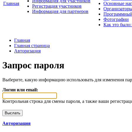
Информация для участников
Главная
Основные нап
Регистрация участников
Организаторы
Информация для партнеров
Программный
Фотографии
Как это было:
Главная
Главная страница
Авторизация
Запрос пароля
Выберите, какую информацию использовать для изменения пар
Логин или email:
Контрольная строка для смены пароля, а также ваши регистрац
Авторизация