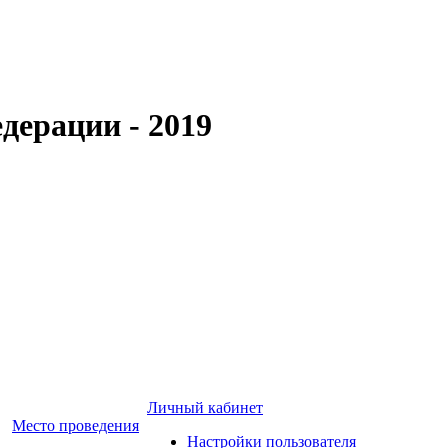
дерации - 2019
Личный кабинет
Место проведения
Настройки пользователя