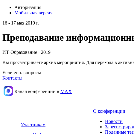
Авторизация
Мобильная версия
16 - 17 мая 2019 г.
Преподавание информационных
ИТ-Образование - 2019
Вы просматриваете архив мероприятия. Для перехода в актив
Если есть вопросы
Контакты
Канал конференции в
МАХ
О конференции
Новости
Участникам
Зарегистриро
Поданные те