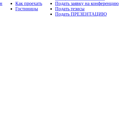
н
Как проехать
Подать заявку на конференцию
Гостиницы
Подать тезисы
Подать ПРЕЗЕНТАЦИЮ