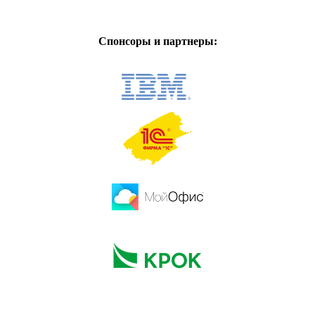
Спонсоры и партнеры: