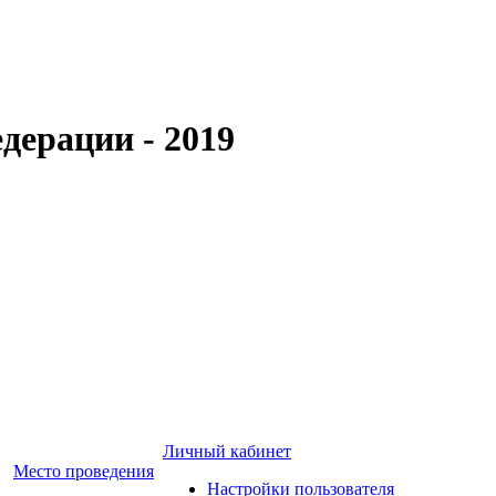
дерации - 2019
Личный кабинет
Место проведения
Настройки пользователя