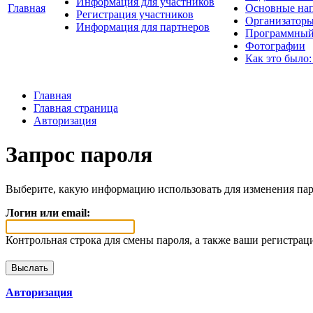
Информация для участников
Главная
Основные нап
Регистрация участников
Организаторы
Информация для партнеров
Программный
Фотографии
Как это было:
Главная
Главная страница
Авторизация
Запрос пароля
Выберите, какую информацию использовать для изменения пар
Логин или email:
Контрольная строка для смены пароля, а также ваши регистрац
Авторизация