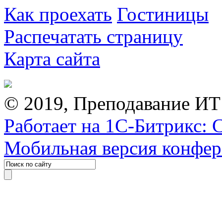
Как проехать
Гостиницы
Распечатать страницу
Карта сайта
© 2019, Преподавание ИТ
Работает на 1С-Битрикс: 
Мобильная версия конфе