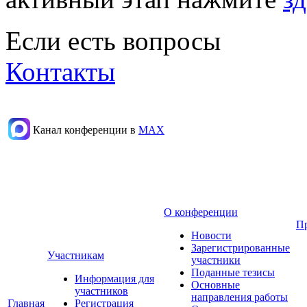
Если есть вопросы
Контакты
Канал конференции в
МАХ
О конференции
П
Новости
Зарегистрированные
Участникам
участники
Поданные тезисы
Информация для
Основные
участников
направления работы
Главная
Регистрация