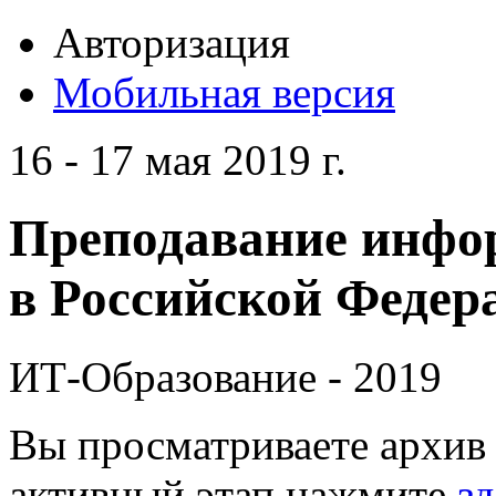
Авторизация
Мобильная версия
16 - 17 мая 2019 г.
Преподавание инфо
в Российской Федера
ИТ-Образование - 2019
Вы просматриваете архив 
активный этап нажмите
зд