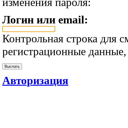
изменения пароля:
Логин или email:
Контрольная строка для с
регистрационные данные, 
Авторизация