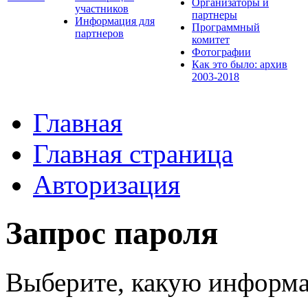
Организаторы и
участников
партнеры
Информация для
Программный
партнеров
комитет
Фотографии
Как это было: архив
2003-2018
Главная
Главная страница
Авторизация
Запрос пароля
Выберите, какую информа