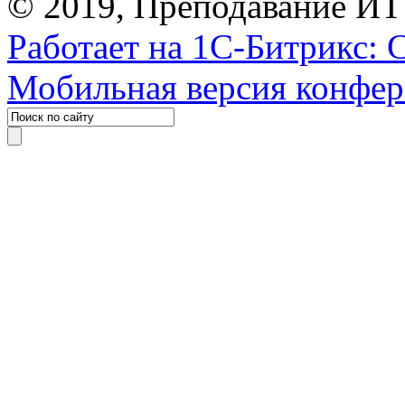
© 2019, Преподавание ИТ
Работает на 1С-Битрикс: 
Мобильная версия конфе