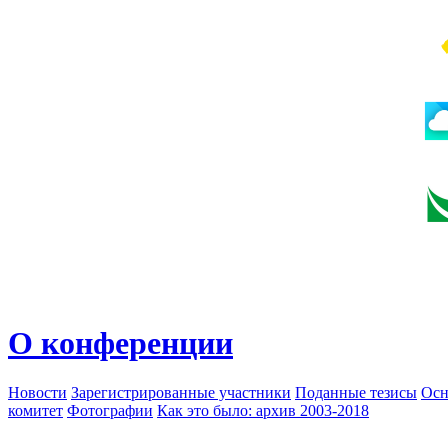
О конференции
Новости
Зарегистрированные участники
Поданные тезисы
Осн
комитет
Фотографии
Как это было: архив 2003-2018