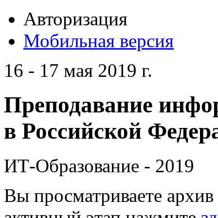
Авторизация
Мобильная версия
16 - 17 мая 2019 г.
Преподавание инфо
в Российской Федера
ИТ-Образование - 2019
Вы просматриваете архив 
активный этап нажмите
зд