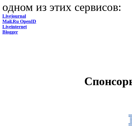
одном из этих сервисов:
Livejournal
Mail.Ru OpenID
Liveinternet
Blogger
Спонсор