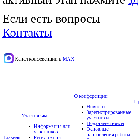
Если есть вопросы
Контакты
Канал конференции в
МАХ
О конференции
П
Новости
Зарегистрированные
Участникам
участники
Поданные тезисы
Информация для
Основные
участников
направления работы
Главная
Регистрация