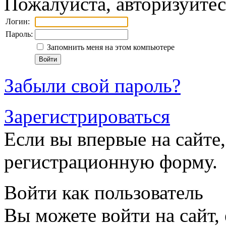
Пожалуйста, авторизуйтес
Логин:
Пароль:
Запомнить меня на этом компьютере
Забыли свой пароль?
Зарегистрироваться
Если вы впервые на сайте,
регистрационную форму.
Войти как пользователь
Вы можете войти на сайт,