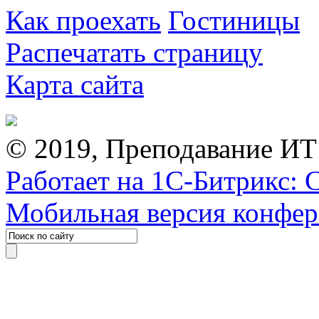
Как проехать
Гостиницы
Распечатать страницу
Карта сайта
© 2019, Преподавание ИТ
Работает на 1С-Битрикс: 
Мобильная версия конфе