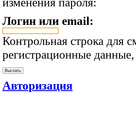
изменения пароля:
Логин или email:
Контрольная строка для с
регистрационные данные, 
Авторизация