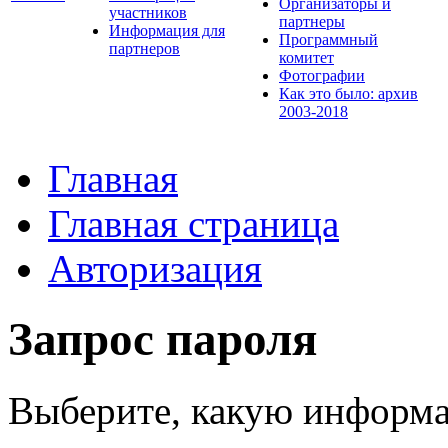
Организаторы и
участников
партнеры
Информация для
Программный
партнеров
комитет
Фотографии
Как это было: архив
2003-2018
Главная
Главная страница
Авторизация
Запрос пароля
Выберите, какую информа