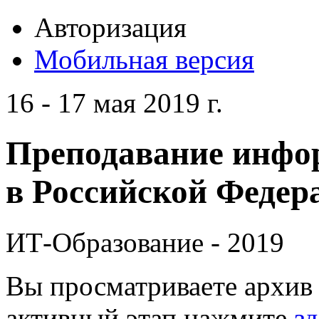
Авторизация
Мобильная версия
16 - 17 мая 2019 г.
Преподавание инфо
в Российской Федера
ИТ-Образование - 2019
Вы просматриваете архив 
активный этап нажмите
зд