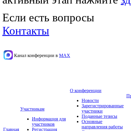
Если есть вопросы
Контакты
Канал конференции в
МАХ
О конференции
П
Новости
Зарегистрированные
Участникам
участники
Поданные тезисы
Информация для
Основные
участников
направления работы
Главная
Регистрация