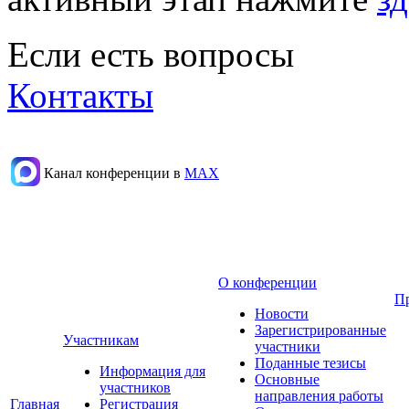
Если есть вопросы
Контакты
Канал конференции в
МАХ
О конференции
П
Новости
Зарегистрированные
Участникам
участники
Поданные тезисы
Информация для
Основные
участников
направления работы
Главная
Регистрация