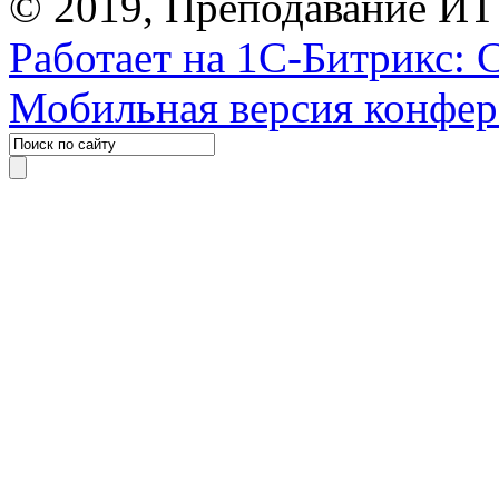
© 2019, Преподавание ИТ
Работает на 1С-Битрикс: 
Мобильная версия конфе