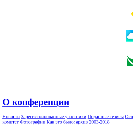
О конференции
Новости
Зарегистрированные участники
Поданные тезисы
Осн
комитет
Фотографии
Как это было: архив 2003-2018