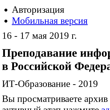
Авторизация
Мобильная версия
16 - 17 мая 2019 г.
Преподавание инфо
в Российской Федера
ИТ-Образование - 2019
Вы просматриваете архив 
активный этап нажмите
зд