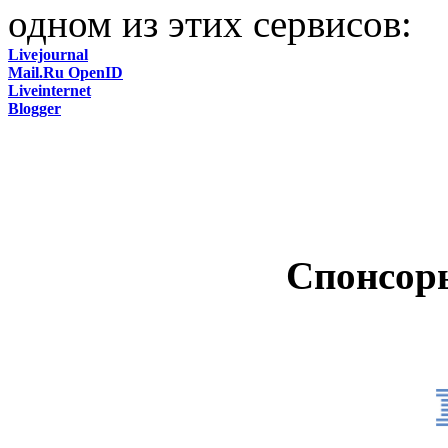
одном из этих сервисов:
Livejournal
Mail.Ru OpenID
Liveinternet
Blogger
Спонсор