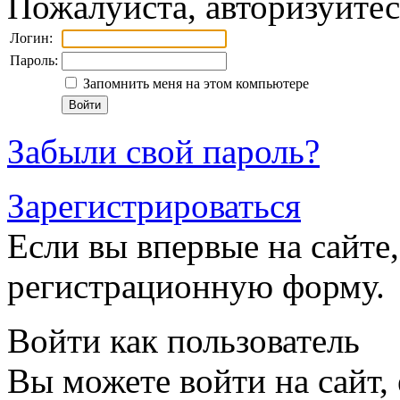
Пожалуйста, авторизуйтес
Логин:
Пароль:
Запомнить меня на этом компьютере
Забыли свой пароль?
Зарегистрироваться
Если вы впервые на сайте,
регистрационную форму.
Войти как пользователь
Вы можете войти на сайт,