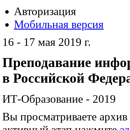
Авторизация
Мобильная версия
16 - 17 мая 2019 г.
Преподавание инфо
в Российской Федера
ИТ-Образование - 2019
Вы просматриваете архив 
активный этап нажмите
зд