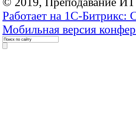
© 2019, Преподавание ИТ
Работает на 1С-Битрикс: 
Мобильная версия конфе