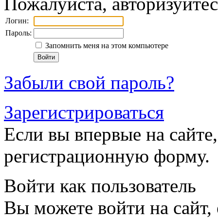
Пожалуйста, авторизуйтес
Логин:
Пароль:
Запомнить меня на этом компьютере
Забыли свой пароль?
Зарегистрироваться
Если вы впервые на сайте,
регистрационную форму.
Войти как пользователь
Вы можете войти на сайт,