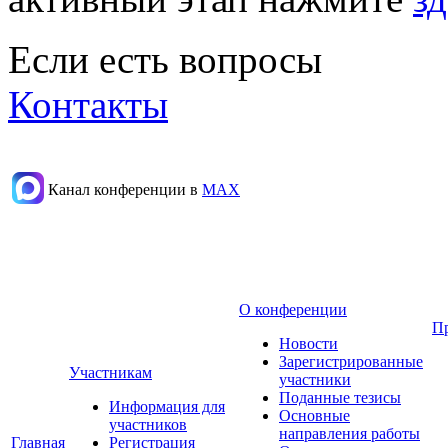
Если есть вопросы
Контакты
Канал конференции в
МАХ
О конференции
П
Новости
Зарегистрированные
Участникам
участники
Поданные тезисы
Информация для
Основные
участников
направления работы
Главная
Регистрация