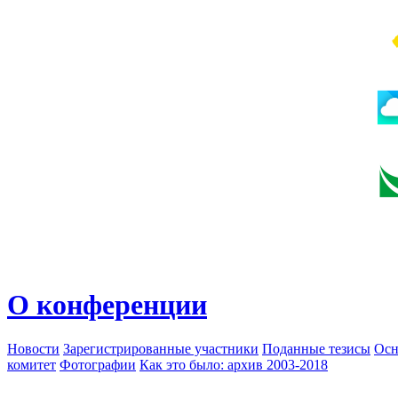
О конференции
Новости
Зарегистрированные участники
Поданные тезисы
Осн
комитет
Фотографии
Как это было: архив 2003-2018