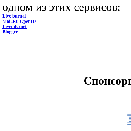
одном из этих сервисов:
Livejournal
Mail.Ru OpenID
Liveinternet
Blogger
Спонсор