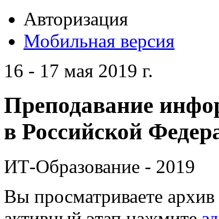
Авторизация
Мобильная версия
16 - 17 мая 2019 г.
Преподавание инфо
в Российской Федера
ИТ-Образование - 2019
Вы просматриваете архив 
активный этап нажмите
зд