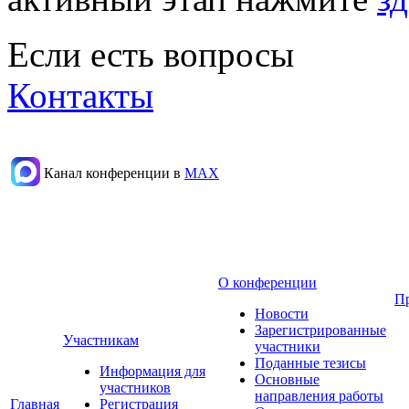
Если есть вопросы
Контакты
Канал конференции в
МАХ
О конференции
П
Новости
Зарегистрированные
Участникам
участники
Поданные тезисы
Информация для
Основные
участников
направления работы
Главная
Регистрация