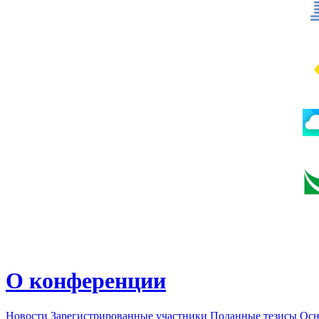
О конференции
Новости
Зарегистрированные участники
Поданные тезисы
Осн