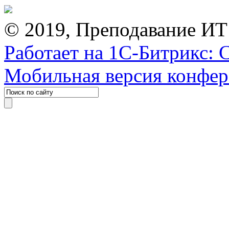
© 2019, Преподавание ИТ
Работает на 1С-Битрикс: 
Мобильная версия конфе