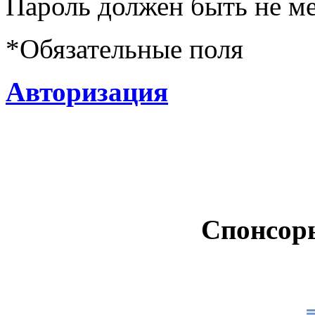
Пароль должен быть не ме
*
Обязательные поля
Авторизация
Спонсор