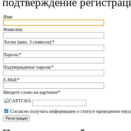
подтверждение регистрац
Имя:
Фамилия:
Логин (мин. 3 символа):
*
Пароль:
*
Подтверждение пароля:
*
E-Mail:
*
Введите слово на картинке
*
Согласен получать информацию о статусе проведения теку