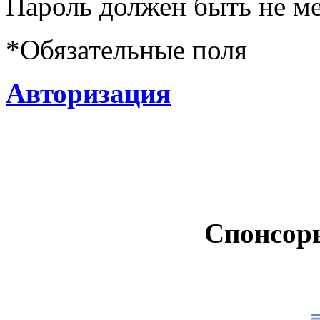
Пароль должен быть не ме
*
Обязательные поля
Авторизация
Спонсор