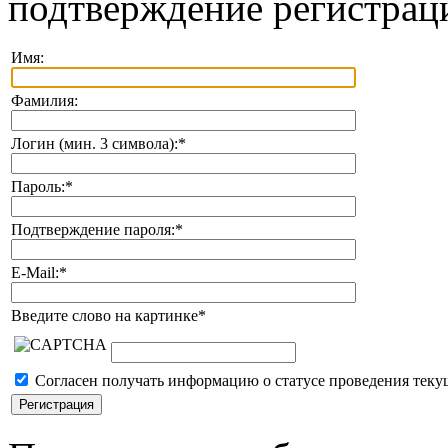
подтверждение регистрац
Имя:
Фамилия:
Логин (мин. 3 символа):
*
Пароль:
*
Подтверждение пароля:
*
E-Mail:
*
Введите слово на картинке
*
Согласен получать информацию о статусе проведения теку