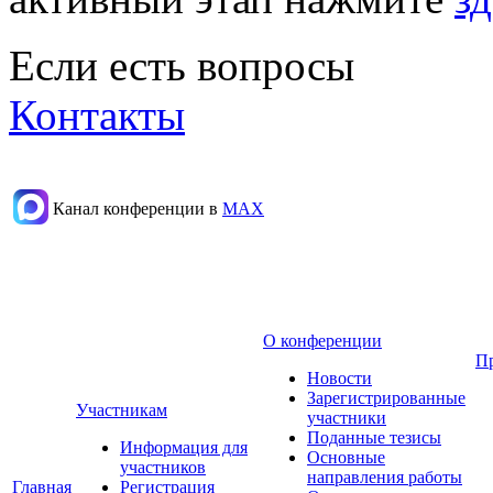
Если есть вопросы
Контакты
Канал конференции в
МАХ
О конференции
П
Новости
Зарегистрированные
Участникам
участники
Поданные тезисы
Информация для
Основные
участников
направления работы
Главная
Регистрация