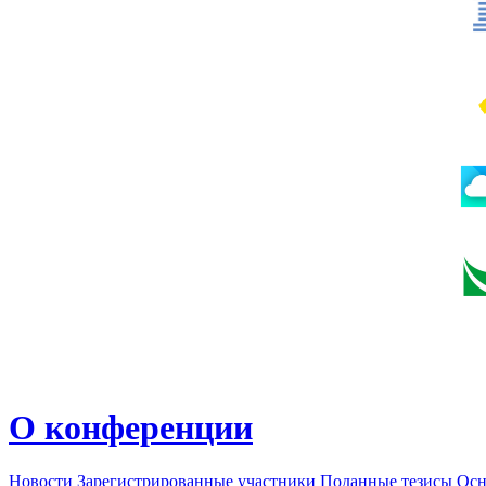
О конференции
Новости
Зарегистрированные участники
Поданные тезисы
Осн