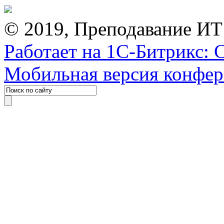
© 2019, Преподавание ИТ
Работает на 1С-Битрикс: 
Мобильная версия конфе