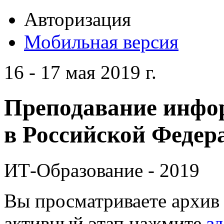
Авторизация
Мобильная версия
16 - 17 мая 2019 г.
Преподавание инфо
в Российской Федера
ИТ-Образование - 2019
Вы просматриваете архив 
активный этап нажмите
зд