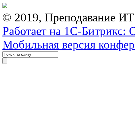
© 2019, Преподавание ИТ
Работает на 1С-Битрикс: 
Мобильная версия конфе