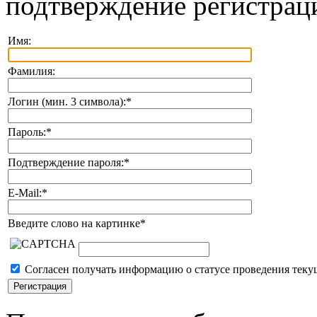
подтверждение регистрац
Имя:
Фамилия:
Логин (мин. 3 символа):
*
Пароль:
*
Подтверждение пароля:
*
E-Mail:
*
Введите слово на картинке
*
Согласен получать информацию о статусе проведения теку