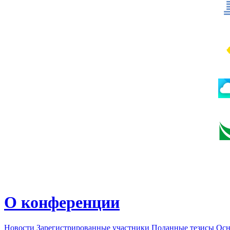
О конференции
Новости
Зарегистрированные участники
Поданные тезисы
Осн