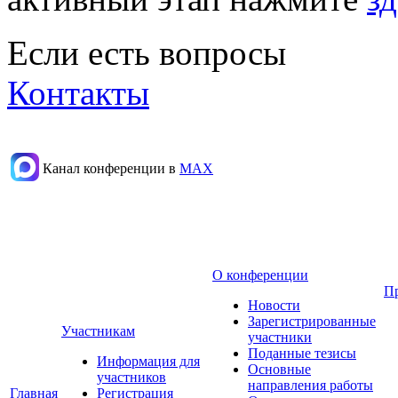
Если есть вопросы
Контакты
Канал конференции в
МАХ
О конференции
П
Новости
Зарегистрированные
Участникам
участники
Поданные тезисы
Информация для
Основные
участников
направления работы
Главная
Регистрация