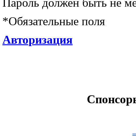
Пароль должен быть не ме
*
Обязательные поля
Авторизация
Спонсор