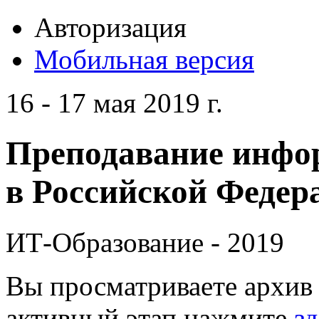
Авторизация
Мобильная версия
16 - 17 мая 2019 г.
Преподавание инфо
в Российской Федера
ИТ-Образование - 2019
Вы просматриваете архив 
активный этап нажмите
зд