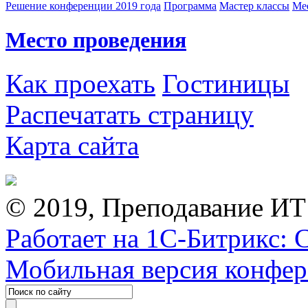
Решение конференции 2019 года
Программа
Мастер классы
Me
Место проведения
Как проехать
Гостиницы
Распечатать страницу
Карта сайта
© 2019, Преподавание ИТ
Работает на 1С-Битрикс: 
Мобильная версия конфе