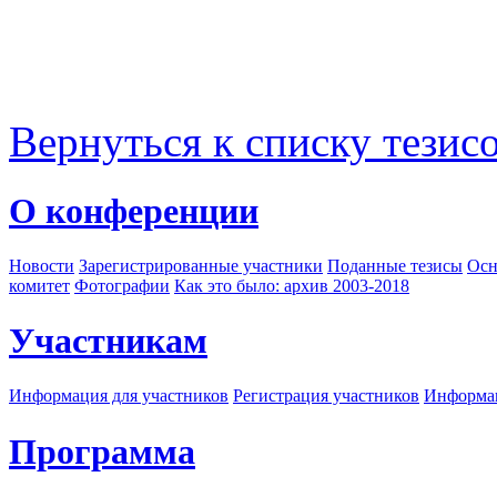
Вернуться к списку тезис
О конференции
Новости
Зарегистрированные участники
Поданные тезисы
Осн
комитет
Фотографии
Как это было: архив 2003-2018
Участникам
Информация для участников
Регистрация участников
Информац
Программа