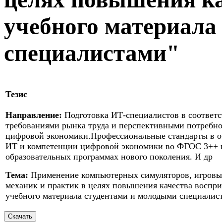
учебного материала
специалистами"
Тезис
Направление:
Подготовка ИТ-специалистов в соответс
требованиями рынка труда и перспективными потребн
цифровой экономики.Профессиональные стандарты в о
ИТ и компетенции цифровой экономики во ФГОС 3++ 
образовательных программах нового поколения. И др
Тема:
Применение компьютерных симуляторов, игровы
механик и практик в целях повышения качества воспри
учебного материала студентами и молодыми специалис