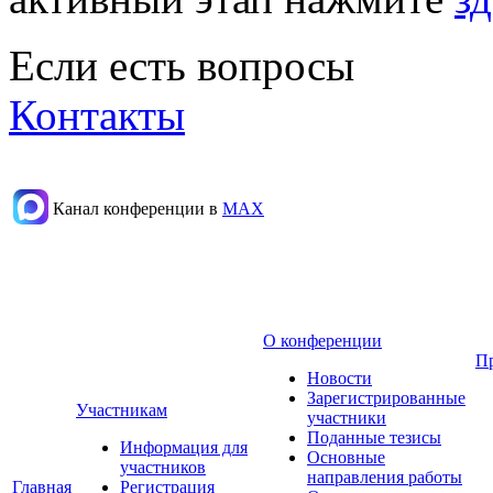
Если есть вопросы
Контакты
Канал конференции в
МАХ
О конференции
П
Новости
Зарегистрированные
Участникам
участники
Поданные тезисы
Информация для
Основные
участников
направления работы
Главная
Регистрация