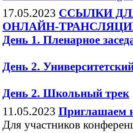
17.05.2023
ССЫЛКИ ДЛ
ОНЛАЙН-ТРАНСЛЯЦИ
День 1. Пленарное засед
День 2. Университетский
День 2. Школьный трек
11.05.2023
Приглашаем н
Для участников конферен