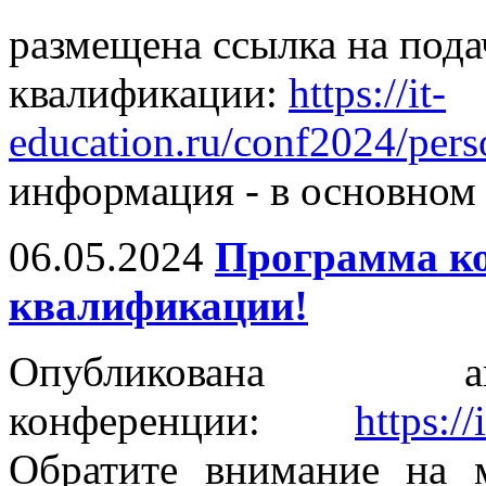
размещена ссылка на под
квалификации:
https://it-
education.ru/conf2024/pers
информация - в основном 
06.05.2024
Программа к
квалификации!
Опубликована ак
конференции:
https:/
Обратите внимание на 