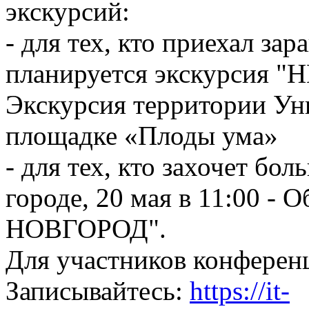
экскурсий:
- для тех, кто приехал зар
планируется экскурсия "
Экскурсия территории Ун
площадке «Плоды ума»
- для тех, кто захочет б
городе, 20 мая в 11:00 
НОВГОРОД".
Для участников конферен
Записывайтесь:
https://it-