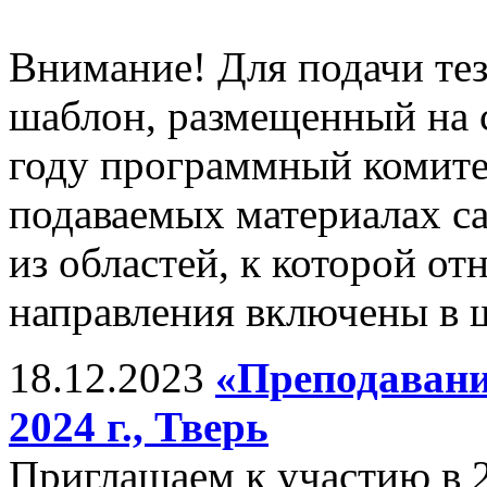
Внимание! Для подачи те
шаблон, размещенный на 
году программный комитет
подаваемых материалах с
из областей, к которой от
направления включены в ш
18.12.2023
«Преподавани
2024 г., Тверь
Приглашаем к участию в 