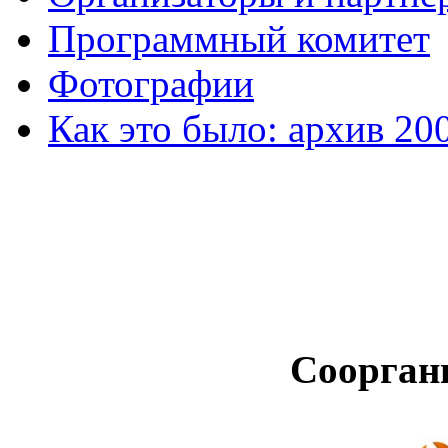
Программный комитет
Фотографии
Как это было: архив 20
Соорган