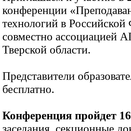
конференции «Преподава
технологий в Российской
совместно ассоциацией 
Тверской области.
Представители образоват
бесплатно.
Конференция пройдет 16-
заседания, секционные до