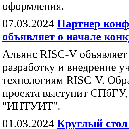
оформления.
07.03.2024
Партнер конф
объявляет о начале конк
Альянс RISC-V объявляет 
разработку и внедрение у
технологиям RISC-V. Обр
проекта выступит СПбГУ,
"ИНТУИТ".
01.03.2024
Круглый стол