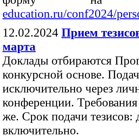
education.ru/conf2024/per
12.02.2024
Прием тезисов
марта
Доклады отбираются Про
конкурсной основе. Подач
исключительно через личн
конференции. Требования 
же. Срок подачи тезисов: 
включительно.