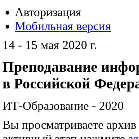
Авторизация
Мобильная версия
14 - 15 мая 2020 г.
Преподавание инфо
в Российской Федера
ИТ-Образование - 2020
Вы просматриваете архив 
активный этап нажмите
зд