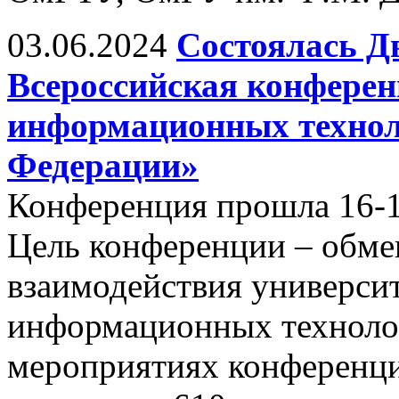
03.06.2024
Состоялась Д
Всероссийская конфере
информационных технол
Федерации»
Конференция прошла 16-17
Цель конференции – обм
взаимодействия универси
информационных технолог
мероприятиях конференци