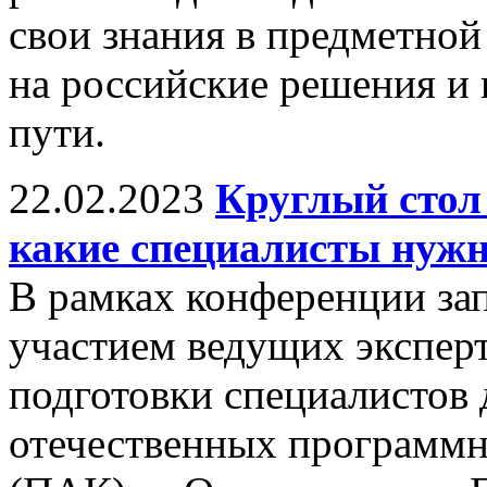
свои знания в предметной 
на российские решения и 
пути.
22.02.2023
Круглый стол
какие специалисты нужн
В рамках конференции зап
участием ведущих экспер
подготовки специалистов 
отечественных программн