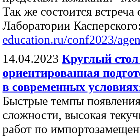
Так же состоится встреча
Лаборатории Касперского
education.ru/conf2023/age
14.04.2023
Круглый стол
ориентированная подгот
в современных условиях
Быстрые темпы появления
сложности, высокая текуч
работ по импортозамещен