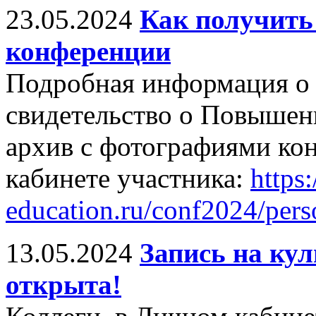
23.05.2024
Как получить
конференции
Подробная информация о 
свидетельство о Повышен
архив с фотографиями ко
кабинете участника:
https:/
education.ru/conf2024/pers
13.05.2024
Запись на ку
открыта!