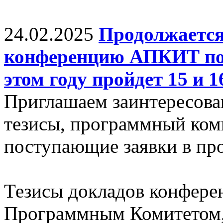
24.02.2025
Продолжается
конференцию АПКИТ по 
этом году пройдет 15 и 
Приглашаем заинтересова
тезисы, программный ком
поступающие заявки в про
Тезисы докладов конфере
Программным Комитетом,