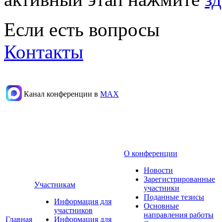
Если есть вопросы
Контакты
Канал конференции в
МАХ
О конференции
Новости
Зарегистрированные
Участникам
участники
Поданные тезисы
Информация для
Основные
участников
направления работы
Главная
Информация для