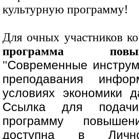
культурную программу!
Для очных участников ко
программа повы
"
Современные инструм
преподавания инфор
условиях экономики д
Ссылка для подач
программу повышен
доступна в Личн