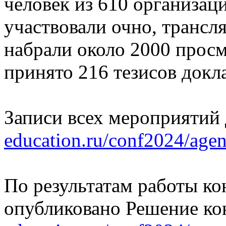
человек из 610 организаци
участвовали очно, трансл
набрали около 2000 прос
принято 216 тезисов докл
Записи всех мероприятий
education.ru/conf2024/agen
По результатам работы ко
опубликовано Решение к