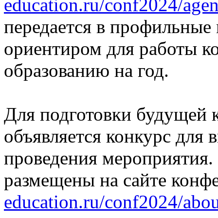
education.ru/conf2024/agen
передается в профильные 
ориентиром для работы 
образованию на год.
Для подготовки будущей 
объявляется конкурс для 
проведения мероприятия.
размещены на сайте конф
education.ru/conf2024/abo