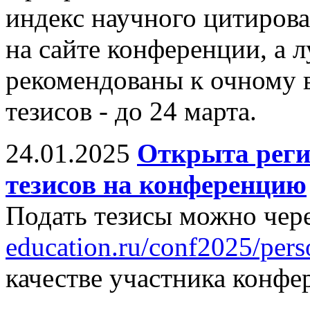
индекс научного цитиров
на сайте конференции, а 
рекомендованы к очному 
тезисов - до 24 марта.
24.01.2025
Открыта реги
тезисов на конференцию
Подать тезисы можно чере
education.ru/conf2025/pers
качестве участника конфе