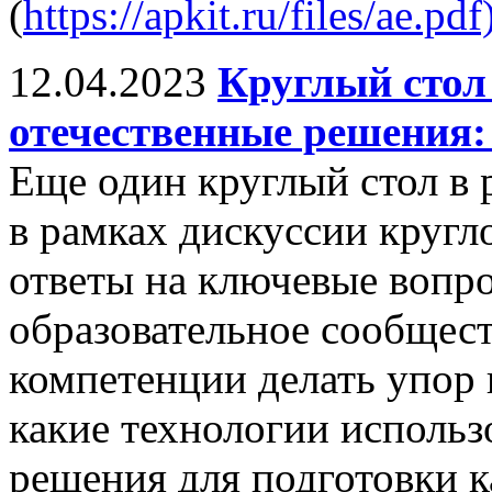
(
https://apkit.ru/files/ae.pdf
12.04.2023
Круглый стол
отечественные решения:
Еще один круглый стол в
в рамках дискуссии кругл
ответы на ключевые вопр
образовательное сообщест
компетенции делать упор 
какие технологии использ
решения для подготовки к