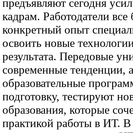
предъявляют сегодня усил
кадрам. Работодатели все
конкретный опыт специали
освоить новые технологии
результата. Передовые ун
современные тенденции, 
образовательные програм
подготовку, тестируют но
образования, которые соч
практикой работы в ИТ. В