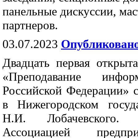
панельные дискуссии, мас
партнеров.
03.07.2023
Опубликовано
Двадцать первая открыт
«Преподавание инфо
Российской Федерации» с
в Нижегородском госуд
Н.И. Лобачевского. 
Ассоциацией предп