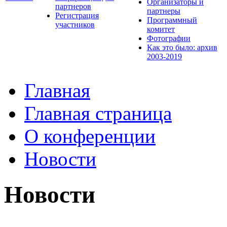
Организаторы и
партнеров
партнеры
Регистрация
Программный
участников
комитет
Фотографии
Как это было: архив
2003-2019
Главная
Главная страница
О конференции
Новости
Новости