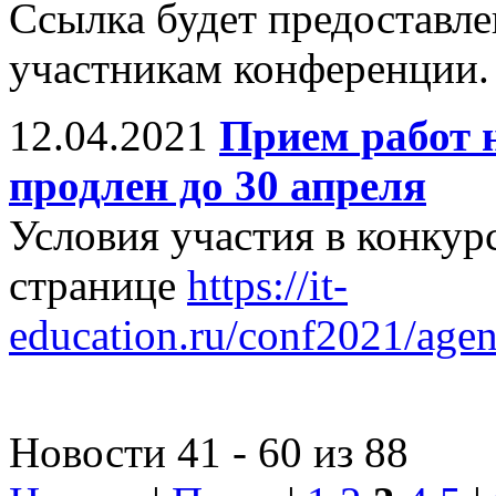
Ссылка будет предоставл
участникам конференции.
12.04.2021
Прием работ 
продлен до 30 апреля
Условия участия в конкурс
странице
https://it-
education.ru/conf2021/age
Новости 41 - 60 из 88