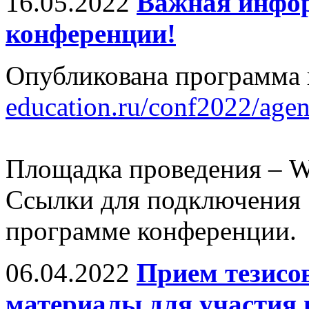
16.05.2022
Важная инфор
конференции!
Опубликована программа
education.ru/conf2022/agen
Площадка проведения – W
Ссылки для подключения 
программе конференции.
06.04.2022
Прием тезисов
материалы для участия 