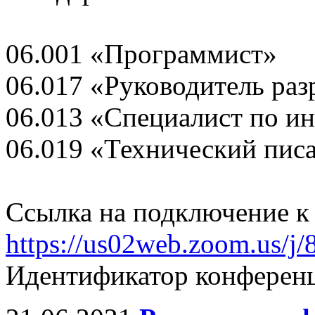
06.001 «Программист»
06.017 «Руководитель ра
06.013 «Специалист по 
06.019 «Технический писа
Ссылка на подключение 
https://us02web.zoom.us/j
Идентификатор конференц