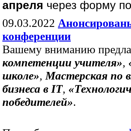
апреля
через форму по
09.03.2022
Анонсированы
конференции
Вашему вниманию предла
компетенции учителя»
,
школе»
,
Мастерская по 
бизнеса в IT
,
«Технологич
победителей»
.