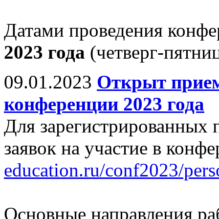
Датами проведения конф
2023 года
(четверг-пятниц
09.01.2023
Открыт прием
конференции 2023 года
Для зарегистрированных 
заявок на участие в конф
education.ru/conf2023/pers
Основные направления ра