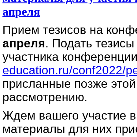
апреля
Прием тезисов на кон
апреля
. Подать тезисы
участника конференци
education.ru/conf2022/pe
присланные позже этой 
рассмотрению.
Ждем вашего участие 
материалы для них пр