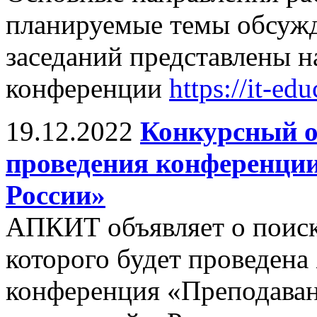
планируемые темы обсужд
заседаний представлены 
конференции
https://it-ed
19.12.2022
Конкурсный о
проведения конференци
России»
АПКИТ объявляет о поиске
которого будет проведена
конференция «Преподава