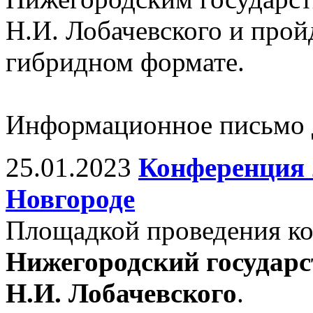
Н.И. Лобачевского и прой
гибридном формате.
Информационное письмо д
25.01.2023
Конференция 
Новгороде
Площадкой проведения ко
Нижегородский государс
Н.И. Лобачевского
.