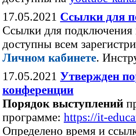
17.05.2021
Ссылки для п
Ссылки для подключения 
доступны всем зарегистр
Личном кабинете
. Инстр
17.05.2021
Утвержден по
конференции
Порядок выступлений
пр
программе:
https://it-edu
Определено время и ссыл