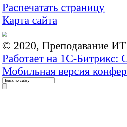
Распечатать страницу
Карта сайта
© 2020, Преподавание ИТ
Работает на 1С-Битрикс: 
Мобильная версия конфе