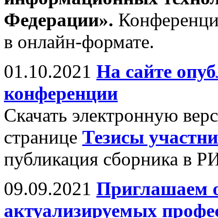
Федерации».
Конференци
в онлайн-формате.
01.10.2021
На сайте опу
конференции
Скачать электронную вер
странице
Тезисы участн
публикация сборника в Р
09.09.2021
Приглашаем о
актуализируемых профе