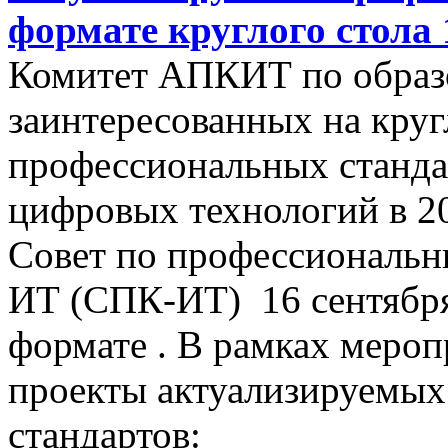
формате круглого стола 1
Комитет АПКИТ по образ
заинтересованных на круг
профессиональных стандар
цифровых технологий в 2
Совет по профессиональн
ИТ (СПК-ИТ) 16 сентября 
формате . В рамках мероп
проекты актуализируемы
стандартов: