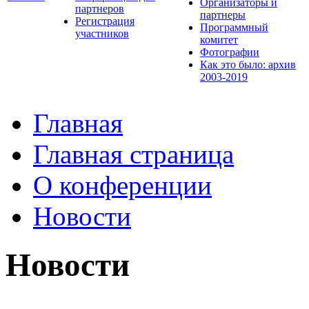
Организаторы и
партнеров
партнеры
Регистрация
Программный
участников
комитет
Фотографии
Как это было: архив
2003-2019
Главная
Главная страница
О конференции
Новости
Новости