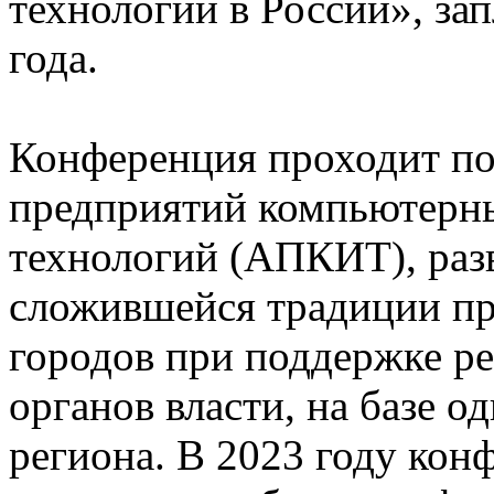
технологий в России», за
года.
Конференция проходит по
предприятий компьютерн
технологий (АПКИТ), разви
сложившейся традиции пр
городов при поддержке р
органов власти, на базе о
региона. В 2023 году ко