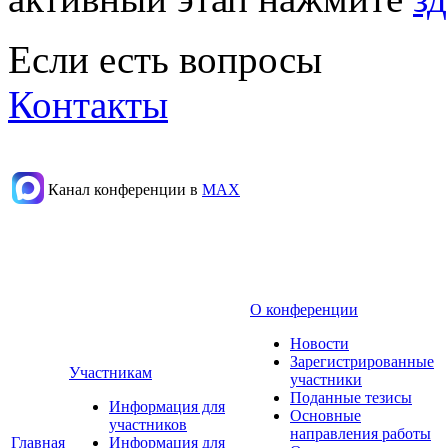
Если есть вопросы
Контакты
Канал конференции в
МАХ
О конференции
Новости
Зарегистрированные
Участникам
участники
Поданные тезисы
Информация для
Основные
участников
направления работы
Главная
Информация для