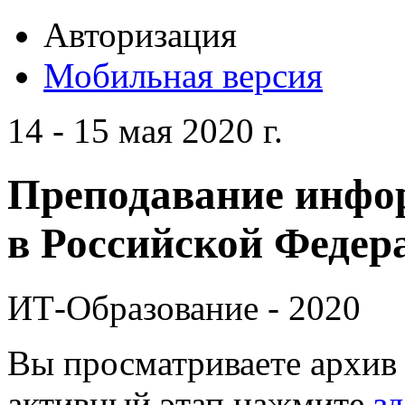
Авторизация
Мобильная версия
14 - 15 мая 2020 г.
Преподавание инфо
в Российской Федера
ИТ-Образование - 2020
Вы просматриваете архив 
активный этап нажмите
зд