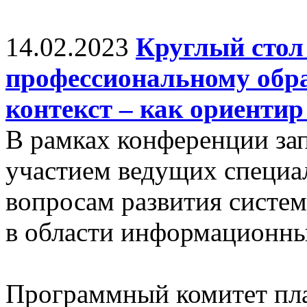
14.02.2023
Круглый стол
профессиональному обр
контекст – как ориенти
В рамках конференции зап
участием ведущих специа
вопросам развития систе
в области информационны
Программный комитет пла