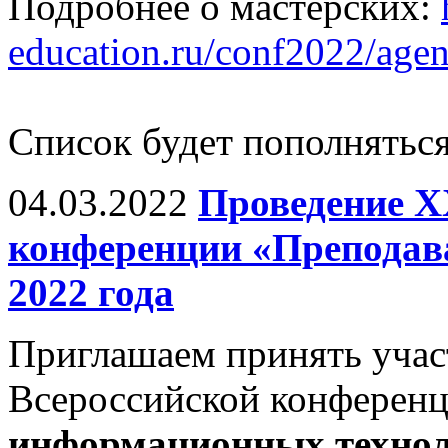
Подробнее о мастерских:
education.ru/conf2022/agen
Список будет пополняться
04.03.2022
Проведение X
конференции «Преподава
2022 года
Приглашаем принять учас
Всероссийской конферен
информационных технол